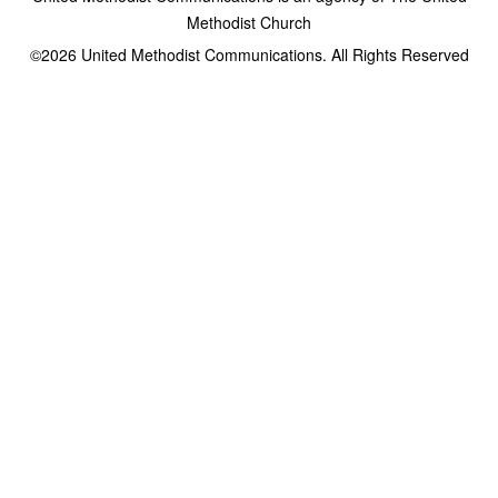
Methodist Church
©2026
United Methodist Communications. All Rights Reserved