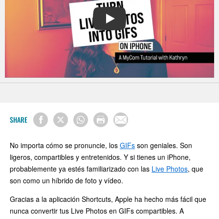
PLAY
SHARE
No importa cómo se pronuncie, los
GIFs
son geniales. Son
ligeros, compartibles y entretenidos. Y si tienes un iPhone,
probablemente ya estés familiarizado con las
Live Photos
, que
son como un híbrido de foto y vídeo.
Gracias a la aplicación Shortcuts, Apple ha hecho más fácil que
nunca convertir tus Live Photos en GIFs compartibles. A