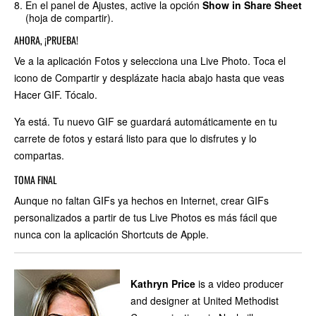
En el panel de Ajustes, active la opción
Show in Share Sheet
(hoja de compartir).
AHORA, ¡PRUEBA!
Ve a la aplicación Fotos y selecciona una Live Photo. Toca el
icono de Compartir y desplázate hacia abajo hasta que veas
Hacer GIF. Tócalo.
Ya está. Tu nuevo GIF se guardará automáticamente en tu
carrete de fotos y estará listo para que lo disfrutes y lo
compartas.
TOMA FINAL
Aunque no faltan GIFs ya hechos en Internet, crear GIFs
personalizados a partir de tus Live Photos es más fácil que
nunca con la aplicación Shortcuts de Apple.
Kathryn Price
is a video producer
and designer at United Methodist