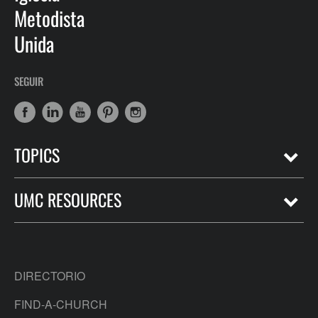
Metodista
Unida
SEGUIR
TOPICS
UMC RESOURCES
DIRECTORIO
FIND-A-CHURCH