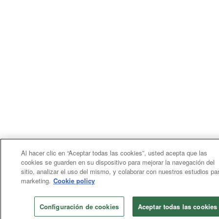
Al hacer clic en “Aceptar todas las cookies”, usted acepta que las
cookies se guarden en su dispositivo para mejorar la navegación del
sitio, analizar el uso del mismo, y colaborar con nuestros estudios pa
marketing.
Cookie policy
Configuración de cookies
Aceptar todas las cookies