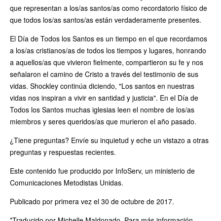
que representan a los/as santos/as como recordatorio físico de
que todos los/as santos/as están verdaderamente presentes.
El Día de Todos los Santos es un tiempo en el que recordamos
a los/as cristianos/as de todos los tiempos y lugares, honrando
a aquellos/as que vivieron fielmente, compartieron su fe y nos
señalaron el camino de Cristo a través del testimonio de sus
vidas. Shockley continúa diciendo, "Los santos en nuestras
vidas nos inspiran a vivir en santidad y justicia". En el Día de
Todos los Santos muchas iglesias leen el nombre de los/as
miembros y seres queridos/as que murieron el año pasado.
¿Tiene preguntas? Envíe su inquietud y eche un vistazo a otras
preguntas y respuestas recientes.
Este contenido fue producido por InfoServ, un ministerio de
Comunicaciones Metodistas Unidas.
Publicado por primera vez el 30 de octubre de 2017.
*Traducido por Michelle Maldonado. Para más información