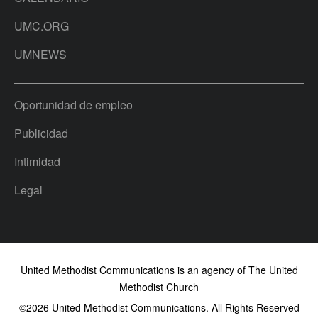
UMC.ORG
UMNEWS
Oportunidad de empleo
Publicidad
Intimidad
Legal
United Methodist Communications is an agency of The United
Methodist Church
©2026
United Methodist Communications. All Rights Reserved