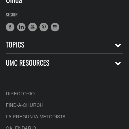
SEGUIR
TOPICS
UMC RESOURCES
DIRECTORIO
FIND-A-CHURCH
LA PREGUNTA METODISTA
CALENDARIO