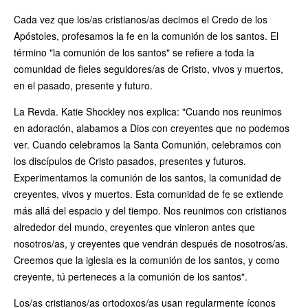
Cada vez que los/as cristianos/as decimos el Credo de los
Apóstoles, profesamos la fe en la comunión de los santos. El
término "la comunión de los santos" se refiere a toda la
comunidad de fieles seguidores/as de Cristo, vivos y muertos,
en el pasado, presente y futuro.
La Revda. Katie Shockley nos explica: "Cuando nos reunimos
en adoración, alabamos a Dios con creyentes que no podemos
ver. Cuando celebramos la Santa Comunión, celebramos con
los discípulos de Cristo pasados, presentes y futuros.
Experimentamos la comunión de los santos, la comunidad de
creyentes, vivos y muertos. Esta comunidad de fe se extiende
más allá del espacio y del tiempo. Nos reunimos con cristianos
alrededor del mundo, creyentes que vinieron antes que
nosotros/as, y creyentes que vendrán después de nosotros/as.
Creemos que la iglesia es la comunión de los santos, y como
creyente, tú perteneces a la comunión de los santos".
Los/as cristianos/as ortodoxos/as usan regularmente íconos