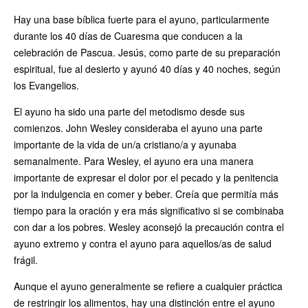
Hay una base bíblica fuerte para el ayuno, particularmente
durante los 40 días de Cuaresma que conducen a la
celebración de Pascua. Jesús, como parte de su preparación
espiritual, fue al desierto y ayunó 40 días y 40 noches, según
los Evangelios.
El ayuno ha sido una parte del metodismo desde sus
comienzos. John Wesley consideraba el ayuno una parte
importante de la vida de un/a cristiano/a y ayunaba
semanalmente. Para Wesley, el ayuno era una manera
importante de expresar el dolor por el pecado y la penitencia
por la indulgencia en comer y beber. Creía que permitía más
tiempo para la oración y era más significativo si se combinaba
con dar a los pobres. Wesley aconsejó la precaución contra el
ayuno extremo y contra el ayuno para aquellos/as de salud
frágil.
Aunque el ayuno generalmente se refiere a cualquier práctica
de restringir los alimentos, hay una distinción entre el ayuno