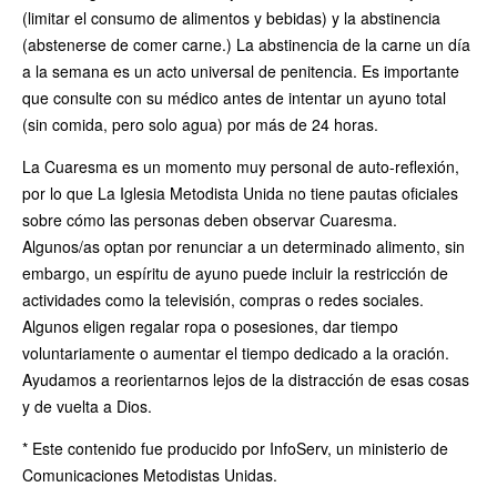
(limitar el consumo de alimentos y bebidas) y la abstinencia
(abstenerse de comer carne.) La abstinencia de la carne un día
a la semana es un acto universal de penitencia. Es importante
que consulte con su médico antes de intentar un ayuno total
(sin comida, pero solo agua) por más de 24 horas.
La Cuaresma es un momento muy personal de auto-reflexión,
por lo que La Iglesia Metodista Unida no tiene pautas oficiales
sobre cómo las personas deben observar Cuaresma.
Algunos/as optan por renunciar a un determinado alimento, sin
embargo, un espíritu de ayuno puede incluir la restricción de
actividades como la televisión, compras o redes sociales.
Algunos eligen regalar ropa o posesiones, dar tiempo
voluntariamente o aumentar el tiempo dedicado a la oración.
Ayudamos a reorientarnos lejos de la distracción de esas cosas
y de vuelta a Dios.
* Este contenido fue producido por InfoServ, un ministerio de
Comunicaciones Metodistas Unidas.