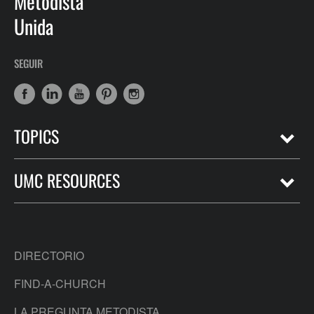
Metodista
Unida
SEGUIR
TOPICS
UMC RESOURCES
DIRECTORIO
FIND-A-CHURCH
LA PREGUNTA METODISTA