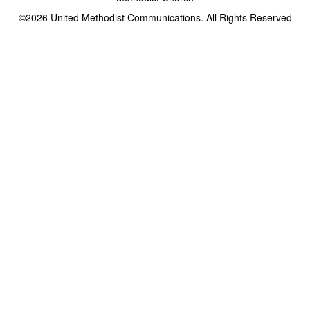
©2026
United Methodist Communications. All Rights Reserved