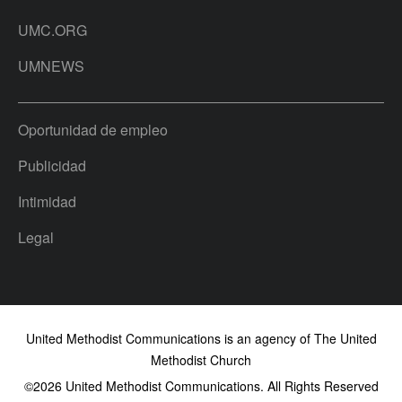
UMC.ORG
UMNEWS
Oportunidad de empleo
Publicidad
Intimidad
Legal
United Methodist Communications is an agency of The United
Methodist Church
©2026
United Methodist Communications. All Rights Reserved