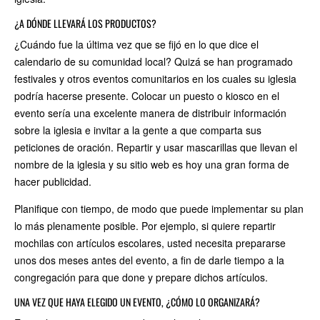
¿A DÓNDE LLEVARÁ LOS PRODUCTOS?
¿Cuándo fue la última vez que se fijó en lo que dice el
calendario de su comunidad local? Quizá se han programado
festivales y otros eventos comunitarios en los cuales su iglesia
podría hacerse presente. Colocar un puesto o kiosco en el
evento sería una excelente manera de distribuir información
sobre la iglesia e invitar a la gente a que comparta sus
peticiones de oración. Repartir y usar mascarillas que llevan el
nombre de la iglesia y su sitio web es hoy una gran forma de
hacer publicidad.
Planifique con tiempo, de modo que puede implementar su plan
lo más plenamente posible. Por ejemplo, si quiere repartir
mochilas con artículos escolares, usted necesita prepararse
unos dos meses antes del evento, a fin de darle tiempo a la
congregación para que done y prepare dichos artículos.
UNA VEZ QUE HAYA ELEGIDO UN EVENTO, ¿CÓMO LO ORGANIZARÁ?