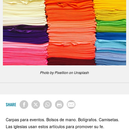
Photo by Pixellion on Unsplash
SHARE
Carpas para eventos. Bolsos de mano. Bolígrafos. Camisetas.
Las iglesias usan estos artículos para promover su fe.