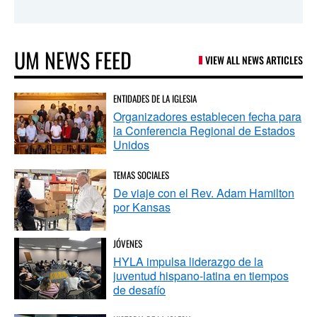
UM NEWS FEED
VIEW ALL NEWS ARTICLES
ENTIDADES DE LA IGLESIA
Organizadores establecen fecha para
la Conferencia Regional de Estados
Unidos
TEMAS SOCIALES
De viaje con el Rev. Adam Hamilton
por Kansas
JÓVENES
HYLA impulsa liderazgo de la
juventud hispano-latina en tiempos
de desafío