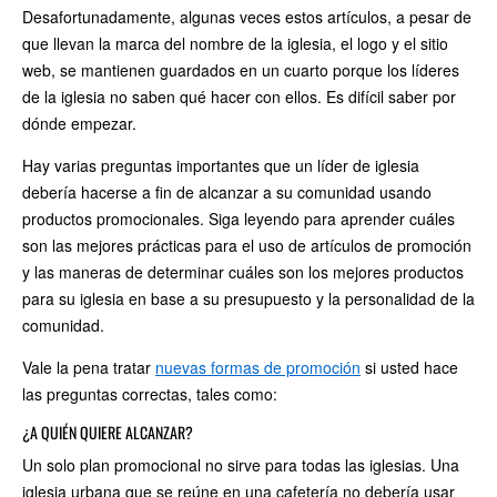
Desafortunadamente, algunas veces estos artículos, a pesar de
que llevan la marca del nombre de la iglesia, el logo y el sitio
web, se mantienen guardados en un cuarto porque los líderes
de la iglesia no saben qué hacer con ellos. Es difícil saber por
dónde empezar.
Hay varias preguntas importantes que un líder de iglesia
debería hacerse a fin de alcanzar a su comunidad usando
productos promocionales. Siga leyendo para aprender cuáles
son las mejores prácticas para el uso de artículos de promoción
y las maneras de determinar cuáles son los mejores productos
para su iglesia en base a su presupuesto y la personalidad de la
comunidad.
Vale la pena tratar
nuevas formas de promoción
si usted hace
las preguntas correctas, tales como:
¿A QUIÉN QUIERE ALCANZAR?
Un solo plan promocional no sirve para todas las iglesias. Una
iglesia urbana que se reúne en una cafetería no debería usar