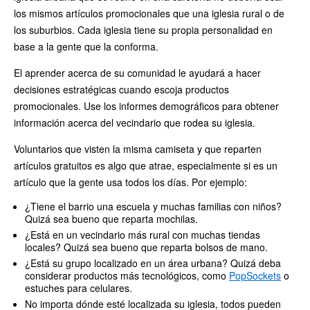
los mismos artículos promocionales que una iglesia rural o de
los suburbios. Cada iglesia tiene su propia personalidad en
base a la gente que la conforma.
El aprender acerca de su comunidad le ayudará a hacer
decisiones estratégicas cuando escoja productos
promocionales. Use los informes demográficos para obtener
información acerca del vecindario que rodea su iglesia.
Voluntarios que visten la misma camiseta y que reparten
artículos gratuitos es algo que atrae, especialmente si es un
artículo que la gente usa todos los días. Por ejemplo:
¿Tiene el barrio una escuela y muchas familias con niños?
Quizá sea bueno que reparta mochilas.
¿Está en un vecindario más rural con muchas tiendas
locales? Quizá sea bueno que reparta bolsos de mano.
¿Está su grupo localizado en un área urbana? Quizá deba
considerar productos más tecnológicos, como
PopSockets
o
estuches para celulares.
No importa dónde esté localizada su iglesia, todos pueden