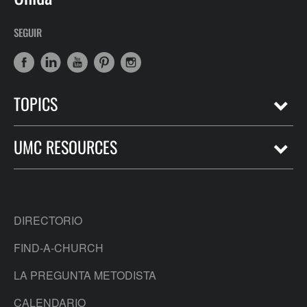
SEGUIR
TOPICS
UMC RESOURCES
DIRECTORIO
FIND-A-CHURCH
LA PREGUNTA METODISTA
CALENDARIO