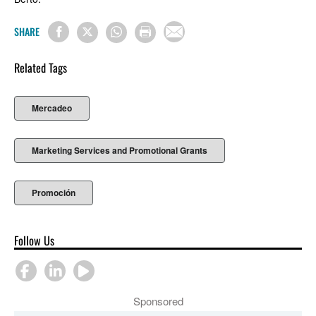
SHARE
Related Tags
Mercadeo
Marketing Services and Promotional Grants
Promoción
Follow Us
Sponsored