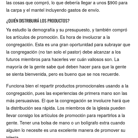
las cosas que compró, lo que debería llegar a unos $900 para
la carpa y el mantel incluyendo gastos de envío.
¿QUIÉN DISTRIBUIRÁ LOS PRODUCTOS?
Ya estudio la demografía y su presupuesto, y también compró
los artículos de promoción. Es hora de involucrar a la
congregación. Esta es una gran oportunidad para subrayar que
la congregación (no tan solo el pastor) debe alcanzar a los
futuros miembros para hacerles ver cuán valiosos son. La
mayoría de la gente sabe qué deben hacer para que la gente
se sienta bienvenida, pero es bueno que se nos recuerde.
Funciona bien el repartir productos promocionales usando a la
congregación, pues las experiencias de primera mano son las
más persuasivas. El que la congregación se involucre hará que
la distribución sea rápida. Los miembros de la iglesia pueden
llevar consigo los artículos de promoción para repartirlos a la
gente. Tener una bolsa de mano o un bolígrafo extra cuando
alguien lo necesite es una excelente manera de promover su
iglesia.