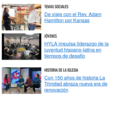
TEMAS SOCIALES
De viaje con el Rev. Adam
Hamilton por Kansas
JÓVENES
HYLA impulsa liderazgo de la
juventud hispano-latina en
tiempos de desafío
HISTORIA DE LA IGLESIA
Con 150 años de historia La
Trinidad abraza nueva era de
renovación