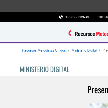
REGIÓN / IDIOMAS
DIRECT
Recursos Metodistas Unidos
Ministerio Digital
Pre
MINISTERIO DIGITAL
Presen