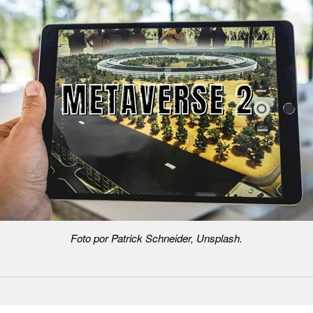
Foto por Patrick Schneider, Unsplash.