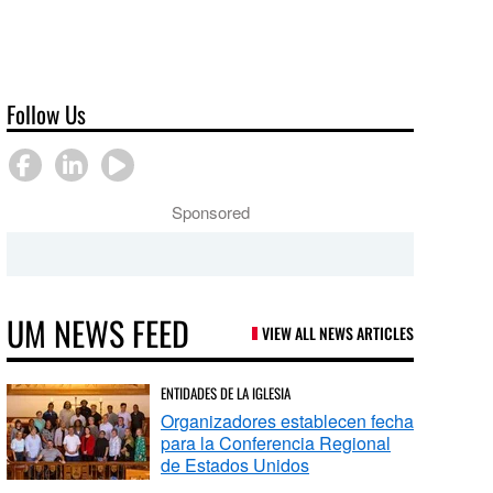
Follow Us
Sponsored
UM NEWS FEED
VIEW ALL NEWS ARTICLES
ENTIDADES DE LA IGLESIA
Organizadores establecen fecha
para la Conferencia Regional
de Estados Unidos