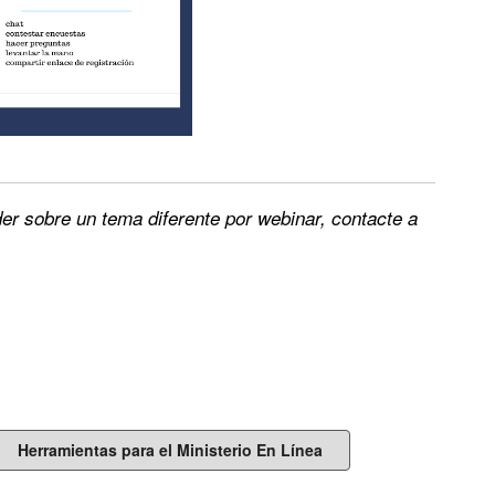
der sobre un tema diferente por webinar, contacte a
Herramientas para el Ministerio En Línea