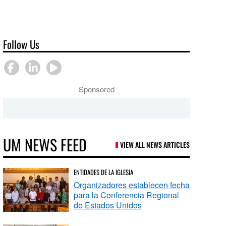
Follow Us
Sponsored
UM NEWS FEED
VIEW ALL NEWS ARTICLES
ENTIDADES DE LA IGLESIA
Organizadores establecen fecha
para la Conferencia Regional
de Estados Unidos