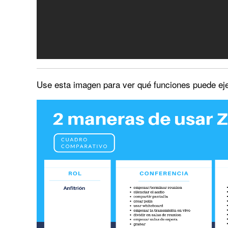
Use esta imagen para ver qué funciones puede eje