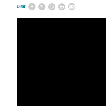
SHARE