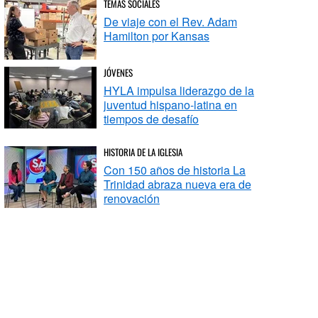
TEMAS SOCIALES
De viaje con el Rev. Adam
Hamilton por Kansas
JÓVENES
HYLA impulsa liderazgo de la
juventud hispano-latina en
tiempos de desafío
HISTORIA DE LA IGLESIA
Con 150 años de historia La
Trinidad abraza nueva era de
renovación