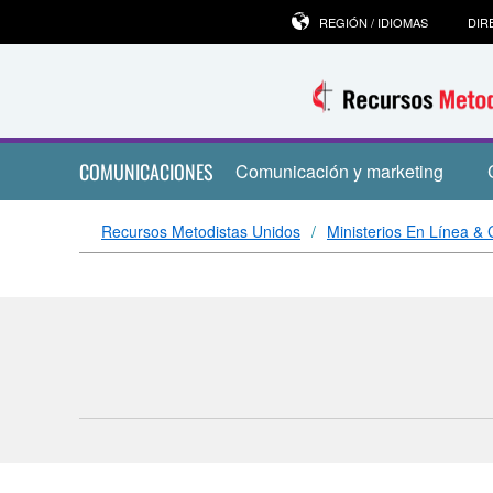
REGIÓN / IDIOMAS
DIR
COMUNICACIONES
Comunicación y marketing
Recursos Metodistas Unidos
Ministerios En Línea &