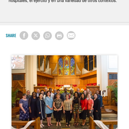
hospitales, el ejército y en una variedad de otros contextos.
SHARE