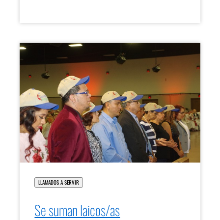
LLAMADOS A SERVIR
Se suman laicos/as