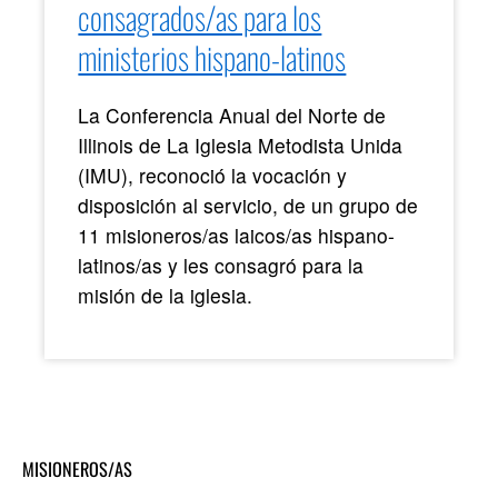
consagrados/as para los
ministerios hispano-latinos
La Conferencia Anual del Norte de
Illinois de La Iglesia Metodista Unida
(IMU), reconoció la vocación y
disposición al servicio, de un grupo de
11 misioneros/as laicos/as hispano-
latinos/as y les consagró para la
misión de la iglesia.
MISIONEROS/AS