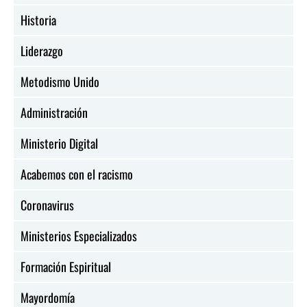
Historia
Liderazgo
Metodismo Unido
Administración
Ministerio Digital
Acabemos con el racismo
Coronavirus
Ministerios Especializados
Formación Espiritual
Mayordomía