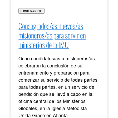
LLAMADOS A SERVIR
Consagrados/as nuevos/as
misioneros/as para servir en
ministerios de la IMU
Ocho candidatos/as a misioneros/as
celebraron la conclusión de su
entrenamiento y preparación para
comenzar su servicio de todas partes
para todas partes, en un servicio de
bendición que se llevó a cabo en la
oficina central de los Ministerios
Globales, en la Iglesia Metodista
Unida Grace en Atlanta.