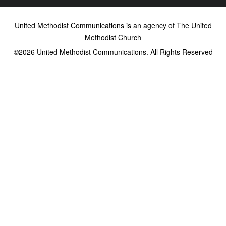
United Methodist Communications is an agency of The United
Methodist Church
©2026
United Methodist Communications. All Rights Reserved