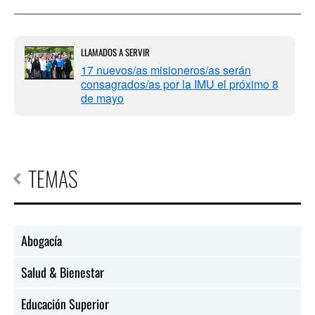
LLAMADOS A SERVIR
17 nuevos/as misioneros/as serán
consagrados/as por la IMU el próximo 8
de mayo
TEMAS
Abogacía
Salud & Bienestar
Educación Superior