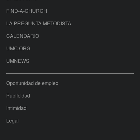
FIND-A-CHURCH
LA PREGUNTA METODISTA
CALENDARIO
UMC.ORG
UMNEWS
Oportunidad de empleo
Publicidad
Intimidad
Legal