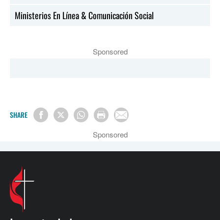
Ministerios En Línea & Comunicación Social
Sponsored
SHARE
Sponsored