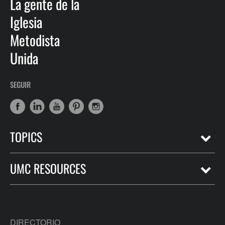
La gente de la
Iglesia
Metodista
Unida
SEGUIR
TOPICS
UMC RESOURCES
DIRECTORIO