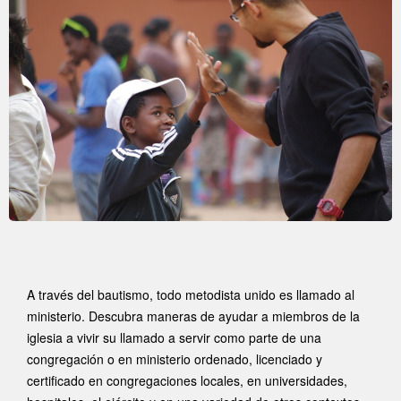
A través del bautismo, todo metodista unido es llamado al
ministerio. Descubra maneras de ayudar a miembros de la
iglesia a vivir su llamado a servir como parte de una
congregación o en ministerio ordenado, licenciado y
certificado en congregaciones locales, en universidades,