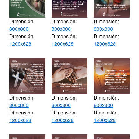
Dimensión:
Dimensión:
Dimensión:
800x800
800x800
800x800
Dimensión:
Dimensión:
Dimensión:
1200x628
1200x628
1200x628
Dimensión:
Dimensión:
Dimensión:
800x800
800x800
800x800
Dimensión:
Dimensión:
Dimensión:
1200x628
1200x628
1200x628