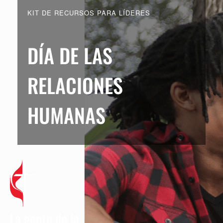
KIT DE RECURSOS PARA LÍDERES
DÍA DE LAS
RELACIONES
HUMANAS
La gente de la