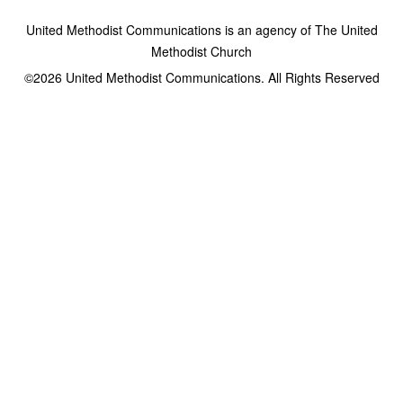
United Methodist Communications is an agency of The United
Methodist Church
©2026
United Methodist Communications. All Rights Reserved