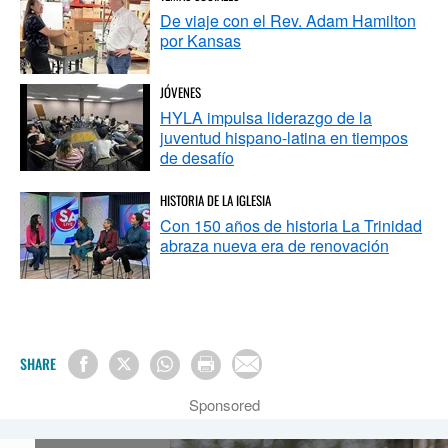
De viaje con el Rev. Adam Hamilton
por Kansas
JÓVENES
HYLA impulsa liderazgo de la
juventud hispano-latina en tiempos
de desafío
HISTORIA DE LA IGLESIA
Con 150 años de historia La Trinidad
abraza nueva era de renovación
SHARE
Sponsored