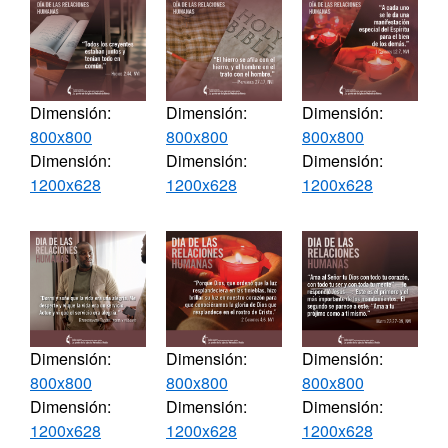
Dimensión:
Dimensión:
Dimensión:
800x800
800x800
800x800
Dimensión:
Dimensión:
Dimensión:
1200x628
1200x628
1200x628
Dimensión:
Dimensión:
Dimensión:
800x800
800x800
800x800
Dimensión:
Dimensión:
Dimensión:
1200x628
1200x628
1200x628