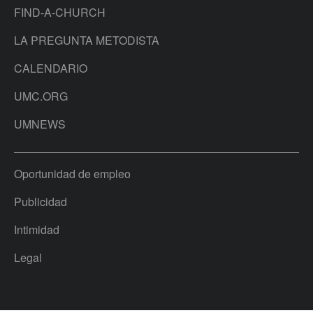
FIND-A-CHURCH
LA PREGUNTA METODISTA
CALENDARIO
UMC.ORG
UMNEWS
Oportunidad de empleo
Publicidad
Intimidad
Legal