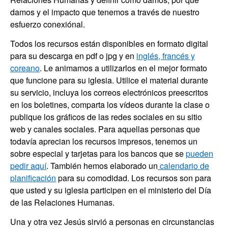
damos y el impacto que tenemos a través de nuestro
esfuerzo conexiónal.
Todos los recursos están disponibles en formato digital
para su descarga en pdf o jpg y en
inglés, francés y
coreano
. Le animamos a utilizarlos en el mejor formato
que funcione para su iglesia. Utilice el material durante
su servicio, incluya los correos electrónicos preescritos
en los boletines, comparta los vídeos durante la clase o
publique los gráficos de las redes sociales en su sitio
web y canales sociales. Para aquellas personas que
todavía aprecian los recursos impresos, tenemos un
sobre especial y tarjetas para los bancos que se
pueden
pedir aquí
. También hemos elaborado un
calendario de
planificación
para su comodidad. Los recursos son para
que usted y su iglesia participen en el ministerio del Día
de las Relaciones Humanas.
Una y otra vez Jesús sirvió a personas en circunstancias