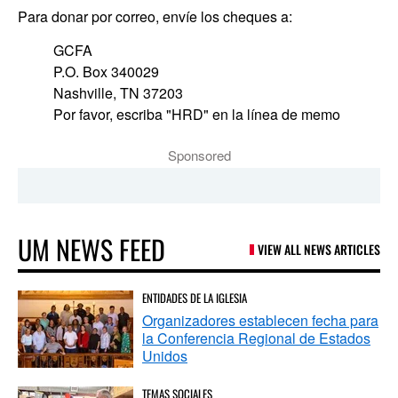
Para donar por correo, envíe los cheques a:
GCFA
P.O. Box 340029
Nashville, TN 37203
Por favor, escriba "HRD" en la línea de memo
Sponsored
UM NEWS FEED
VIEW ALL NEWS ARTICLES
ENTIDADES DE LA IGLESIA
Organizadores establecen fecha para
la Conferencia Regional de Estados
Unidos
TEMAS SOCIALES