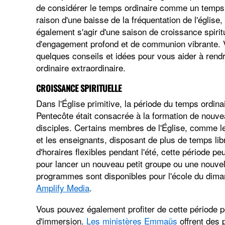
de considérer le temps ordinaire comme un temps
raison d'une baisse de la fréquentation de l'église, 
également s'agir d'une saison de croissance spiritu
d'engagement profond et de communion vibrante. 
quelques conseils et idées pour vous aider à rend
ordinaire extraordinaire.
CROISSANCE SPIRITUELLE
Dans l'Église primitive, la période du temps ordina
Pentecôte était consacrée à la formation de nouv
disciples. Certains membres de l'Église, comme l
et les enseignants, disposant de plus de temps lib
d'horaires flexibles pendant l'été, cette période peu
pour lancer un nouveau petit groupe ou une nouve
programmes sont disponibles pour l'école du dima
Amplify Media
.
Vous pouvez également profiter de cette période po
d'immersion.
Les ministères Emmaüs
offrent des p