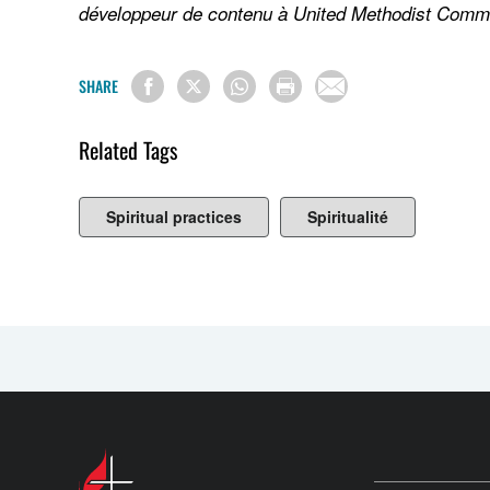
développeur de contenu à United Methodist Commu
SHARE
Related Tags
Spiritual practices
Spiritualité