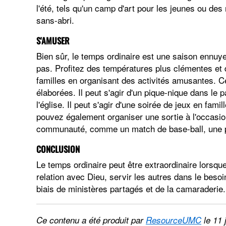
l'été, tels qu'un camp d'art pour les jeunes ou 
sans-abri.
S'AMUSER
Bien sûr, le temps ordinaire est une saison ennuyeu
pas. Profitez des températures plus clémentes et 
familles en organisant des activités amusantes. C
élaborées. Il peut s'agir d'un pique-nique dans le 
l'église. Il peut s'agir d'une soirée de jeux en fami
pouvez également organiser une sortie à l'occasio
communauté, comme un match de base-ball, une piè
CONCLUSION
Le temps ordinaire peut être extraordinaire lorsque
relation avec Dieu, servir les autres dans le beso
biais de ministères partagés et de la camaraderie
Ce contenu a été produit par
ResourceUMC
le 11 