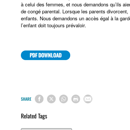
à celui des femmes, et nous demandons qu’ils aie
de congé parental. Lorsque les parents divorcent
enfants. Nous demandons un accès égal à la garde
l’enfant doit toujours prévaloir.
PDF DOWNLOAD
SHARE
Related Tags