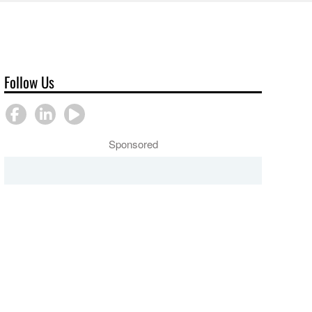
Follow Us
Sponsored