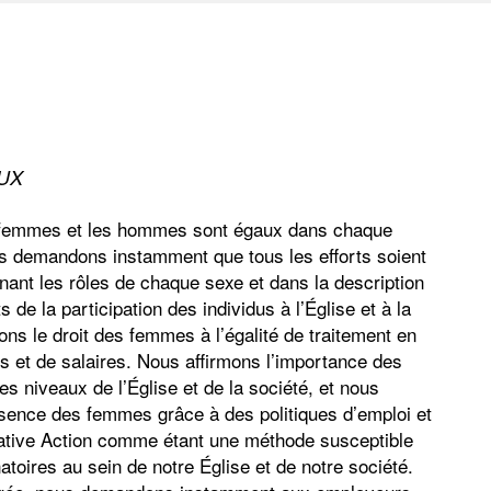
UX
 femmes et les hommes sont égaux dans chaque
s demandons instamment que tous les efforts soient
nant les rôles de chaque sexe et dans la description
 de la participation des individus à l’Église et à la
ons le droit des femmes à l’égalité de traitement en
s et de salaires. Nous affirmons l’importance des
s niveaux de l’Église et de la société, et nous
ésence des femmes grâce à des politiques d’emploi et
mative Action comme étant une méthode susceptible
natoires au sein de notre Église et de notre société.