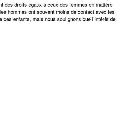
nt des droits égaux à ceux des femmes en matière
, les hommes ont souvent moins de contact avec les
 des enfants, mais nous soulignons que l’intérêt de