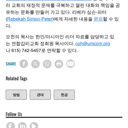
러 교회의 재정적 문제를 극복하고 열린 대화와 책임을 공
유하는 문화를 만들어 가고 있다. 리베카 심슨-피터
(
Rebekah Simon-Peter
)에게 자세한 내용을
문의
할 수 있
다.
오천의 목사는 한인/아시아인 리더 자료를 담당하고 있
는 연합감리교회 정회원 목사이다.
coh@umcom.org
나 615) 742-5457로 연락할 수 있다.
SHARE
Related Tags
방법
관대
헌금
Follow Us