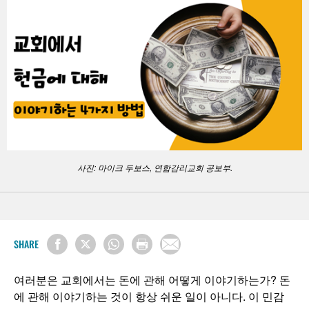
사진: 마이크 두보스, 연합감리교회 공보부.
SHARE
여러분은 교회에서는 돈에 관해 어떻게 이야기하는가? 돈
에 관해 이야기하는 것이 항상 쉬운 일이 아니다. 이 민감