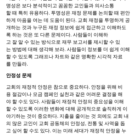
명성은 보다 분석적이고 꼼꼼한 교인들과 의사소통
할 때 특히 유용하다. 투명성은 재정 문제를 논의할 때 편안
하게 마음을 여는 데 도움이 된다. 교회 재정을 투명하게 공
개하는 것과 누구든 재정 정보에 쉽게 접근하고 이해하도
록 하는 것은 또 다른 문제이다. 사람들이 이해하
고 잘 알 수 있는 방식으로 재무 보고서를 제시할 수 있
는 방법에 대해 생각해 보라. 사람들이 정보를 더 쉽게 이해
할 수 있도록 그래프나 차트와 같은 명확한 시각적 자료
를 만들라.
안정성 문제
교회의 재정적 안정은 참으로 중요하다. 안정을 위해 비
용 절감이나 모금 캠페인 실천과 같은 어려운 결정을 해
야 할 수도 있다. 사람들이 재정적 안정의 중요성을 이해
할 수 있도록 이러한 변화에 대해 공개적으로 솔직하게 이
야기하는 것이 중요하다. 지출을 줄이는 것 외에도 교회 내
의 많은 교인이 교회 공동체의 안정성, 전통 및 사역을 돕
고 싶어 할 수도 있다. 이는 미래 세대가 재정적 안정을 누