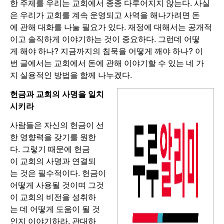
한 주제를 우리는 교회에서 종종 다루어지지 않는다. 사실
은 우리가 교회를 계속 운영되고 사역을 해나가려면 돈
에 관해 대화를 나눌 필요가 있다. 재정에 대해서는 공개적
이고 솔직하게 이야기하는 것이 중요하다. 그런데 어떻
게 해야 하나? 지금까지의 침묵을 어떻게 깨야 하나? 이
번 글에서는 교회에서 돈에 관해 이야기할 수 있는 네 가
지 실용적인 방법을 함께 나누겠다.
헌금과 교회의 사명을 일치
시키라
사람들은 자신의 헌금이 선
한 영향력을 갖기를 원한
다. 그렇기 때문에 헌금
이 교회의 사명과 연결되
는 것은 필수적이다. 헌금이
어떻게 사용될 것이며 그것
이 교회의 비전을 성취하
는 데 어떻게 도움이 될 것
인지 이야기하라. 관대하