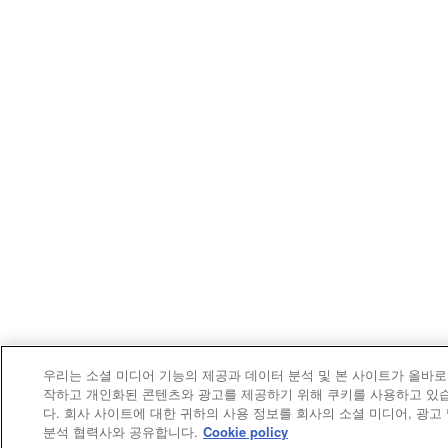
우리는 소셜 미디어 기능의 제공과 데이터 분석 및 본 사이트가 올바로
작하고 개인화된 콘텐츠와 광고를 제공하기 위해 쿠키를 사용하고 있
다. 회사 사이트에 대한 귀하의 사용 정보를 회사의 소셜 미디어, 광고
분석 협력사와 공유합니다.
Cookie policy