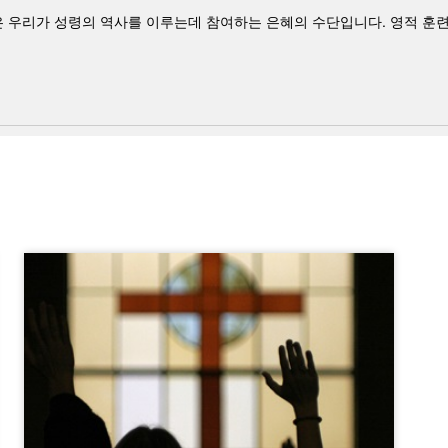
도 등은 우리가 성령의 역사를 이루는데 참여하는 은혜의 수단입니다. 영적 훈