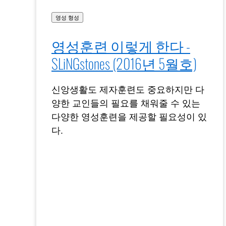
영성 형성
영성훈련 이렇게 한다 -
SLiNGstones (2016년 5월호)
신앙생활도 제자훈련도 중요하지만 다
양한 교인들의 필요를 채워줄 수 있는
다양한 영성훈련을 제공할 필요성이 있
다.