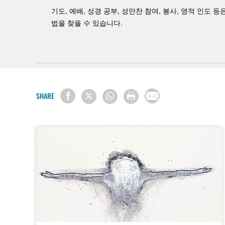
기도, 예배, 성경 공부, 성만찬 참여, 봉사, 영적 인
법을 찾을 수 있습니다.
SHARE