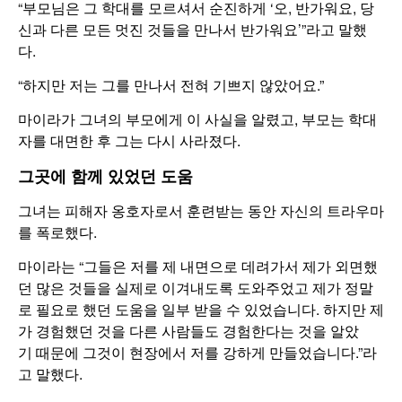
“부모님은 그 학대를 모르셔서 순진하게 ‘오, 반가워요, 당
신과 다른 모든 멋진 것들을 만나서 반가워요’”라고 말했
다.
“하지만 저는 그를 만나서 전혀 기쁘지 않았어요.”
마이라가 그녀의 부모에게 이 사실을 알렸고, 부모는 학대
자를 대면한 후 그는 다시 사라졌다.
그곳에 함께 있었던 도움
그녀는 피해자 옹호자로서 훈련받는 동안 자신의 트라우마
를 폭로했다.
마이라는 “그들은 저를 제 내면으로 데려가서 제가 외면했
던 많은 것들을 실제로 이겨내도록 도와주었고 제가 정말
로 필요로 했던 도움을 일부 받을 수 있었습니다. 하지만 제
가 경험했던 것을 다른 사람들도 경험한다는 것을 알았
기 때문에 그것이 현장에서 저를 강하게 만들었습니다.”라
고 말했다.