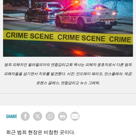
범죄 피해자인 필라델피아의 연합감리교회 목사는 피해자 옹호자로서 다른 범죄
피해자들을 섬기면서 치유를 발견했다. 사진: 안드레이 페리오, 언스플레쉬. 제공:
로렌스 글레스, 연합감리교 뉴스 그래픽.
SHARE
최근 범죄 현장은 비참한 곳이다.