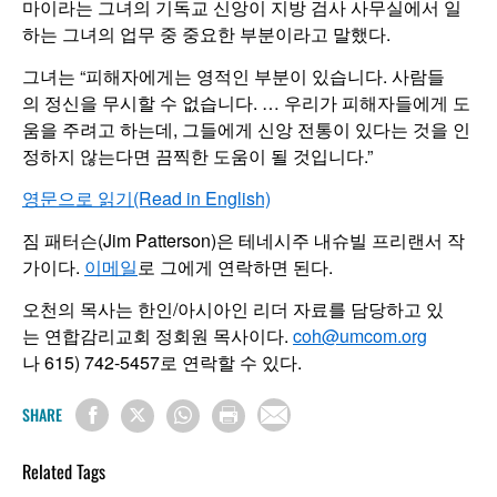
마이라는 그녀의 기독교 신앙이 지방 검사 사무실에서 일
하는 그녀의 업무 중 중요한 부분이라고 말했다.
그녀는 “피해자에게는 영적인 부분이 있습니다. 사람들
의 정신을 무시할 수 없습니다. … 우리가 피해자들에게 도
움을 주려고 하는데, 그들에게 신앙 전통이 있다는 것을 인
정하지 않는다면 끔찍한 도움이 될 것입니다.”
영문으로 읽기(Read in English)
짐 패터슨(Jim Patterson)은 테네시주 내슈빌 프리랜서 작
가이다.
이메일
로 그에게 연락하면 된다.
오천의 목사는 한인/아시아인 리더 자료를 담당하고 있
는 연합감리교회 정회원 목사이다.
coh@umcom.org
나 615) 742-5457로 연락할 수 있다.
SHARE
Related Tags