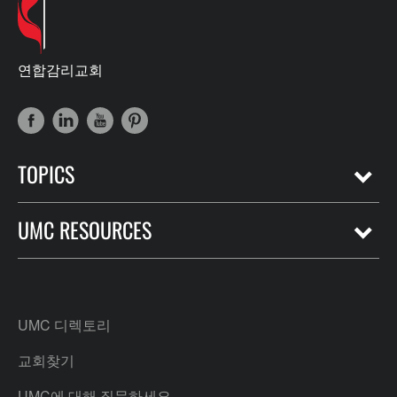
연합감리교회
TOPICS
UMC RESOURCES
UMC 디렉토리
교회찾기
UMC에 대해 질문하세요