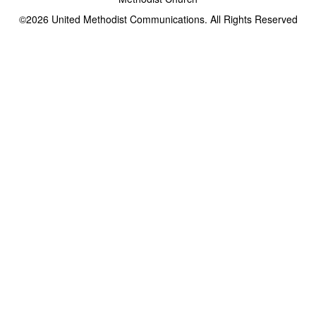
©2026
United Methodist Communications. All Rights Reserved