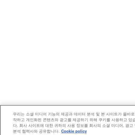
우리는 소셜 미디어 기능의 제공과 데이터 분석 및 본 사이트가 올바로
작하고 개인화된 콘텐츠와 광고를 제공하기 위해 쿠키를 사용하고 있
다. 회사 사이트에 대한 귀하의 사용 정보를 회사의 소셜 미디어, 광고
분석 협력사와 공유합니다.
Cookie policy