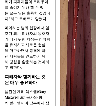
리가 피해자들의 트라우마
를 줄이기 위해 할 수 있
는 모든 일은 훌륭한 것입니
다.”라고 로버트가 말했다.
마이라는 범죄 현장에서 일
조가 되는 피해자의 옹호자
가 되기 위한 핵심은 침착함
을 유지하고 새로운 현실
을 마주하면서 충격에 빠
진 사람들을 인도하기 위
해 경험을 활용하는 것이라
고 말한다.
피해자와 함께하는 것
은 매우 중요하다
남편인 게리 멕스웰(Gary
Maxwell Sr.) 목사와 함
께 필라델피아 남부에서 삼