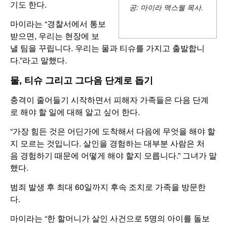
기도 한다.
공: 마이라 맥스웰 목사.
마이라는 “경찰서에서 통보
받으면, 우리는 현장에 보
낼 팀을 꾸립니다. 우리는 물과 티슈를 가지고 출발합니
다.”라고 말했다.
물, 티슈 그리고 그다음 단계로 돕기
충격이 줄어들기 시작하면서 피해자 가족들은 다음 단계
로 해야 할 일에 대해 알고 싶어 한다.
“가장 힘든 것은 어딘가에 도착해서 다음에 무엇을 해야 할
지 모르는 것입니다. 살인을 경험하는 대부분 사람은 처
음 경험하기 때문에 어떻게 해야 할지 모릅니다.” 그녀가 말
했다.
범죄 발생 후 최대 60일까지 후속 조치로 가족을 방문한
다.
마이라는 “한 할머니가 살인 사건으로 5명의 아이를 돌보