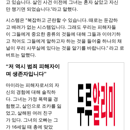
고 있습니다. 살인 사건 이전에 그녀는 혼자 살았고 자신
만 챙기면 되었습니다.”라고 말했다.
시스템은 "복잡하고 곤란할 수 있습니다. 때로는 둔감하
고 배려가 없는 시스템입니다. 그래도 우리는 피해자들
이 그들에게 중요한 종류의 것들에 대해 그들과 이야기하
고 적어도 그들에게 말하고자 하는 것을 들어줄 하나의 채
널이 우리 사무실에 있다는 것을 알기를 바랍니다.” 라고 로
버트는 말했다.
“저 역시 범죄 피해자이
며 생존자입니다”
마이라는 피해자로서의 자
신의 경험에 대해 솔직하
다. 그녀는 가정 폭력을 경
험했고, 살인으로 조카를 잃
었고, 살해된 여러 친구
가 있다. 그녀의 오빠는 그
가 16세일 때 총에 맞았