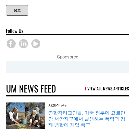
옹호
Follow Us
Sponsored
UM NEWS FEED
VIEW ALL NEWS ARTICLES
사회적 관심
연합감리교인들, 미국 정부에 요르단
강 서안지구에서 발생하는 폭력과 강
제 병합에 개입 촉구