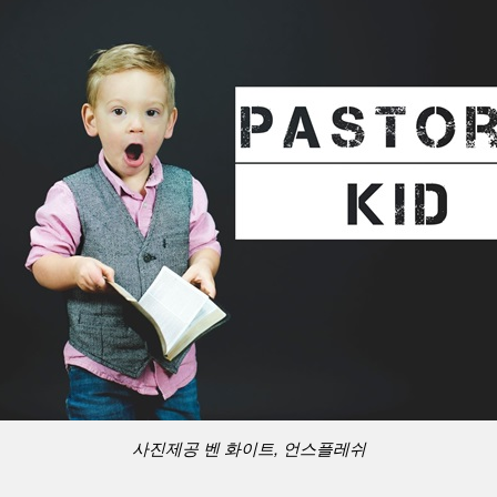
사진제공 벤 화이트, 언스플레쉬