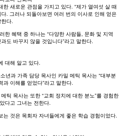
한 새로운 관점을 가지고 있다. “제가 열여섯 살 때
니다. 그러나 되돌아보면 여러 번의 이사로 인해 얻은
말한다.
한 혜택 중 하나는 “다양한 사람들, 문화 및 지역
것과도 바꾸지 않을 것입니다”라고 말한다.
 대해 알고 있다.
년과 가족 담당 목사인 카밀 메틱 목사는 “대부분
력과 이해를 얻었다”라고 말한다.
 메틱 목사는 또한 “교회 정치에 대한 분노”를 경험한
았다고 그녀는 전한다.
보는 것은 목회자 자녀들에게 좋은 학습 경험이었다.