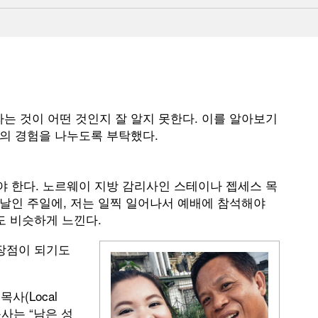
는 것이 어떤 것인지 잘 알지 못한다. 이를 알아보기
들의 경험을 나누도록 부탁했다.
야 한다. 노르웨이 지방 감리사인 스테이나 젭세스 목
은 날인 주일에, 저는 일찍 일어나서 예배에 참석해야
도 비슷하게 느낀다.
 장점이 되기도
사(Local
목사는 “남은 성