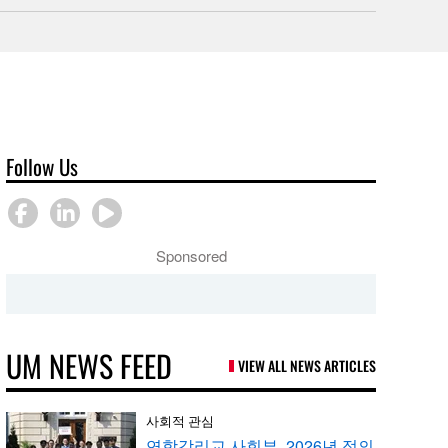
Follow Us
Sponsored
UM NEWS FEED
VIEW ALL NEWS ARTICLES
사회적 관심
연합감리교 사회부, 2026년 정의