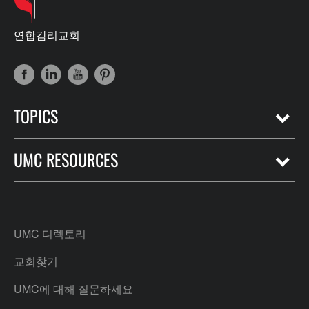
연합감리교회
TOPICS
UMC RESOURCES
UMC 디렉토리
교회찾기
UMC에 대해 질문하세요