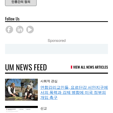
인종간의 정의
Follow Us
Sponsored
UM NEWS FEED
VIEW ALL NEWS ARTICLES
사회적 관심
연합감리교인들, 요르단강 서안지구에
서의 폭력과 강제 병합에 미국 정부의
개입 촉구
선교