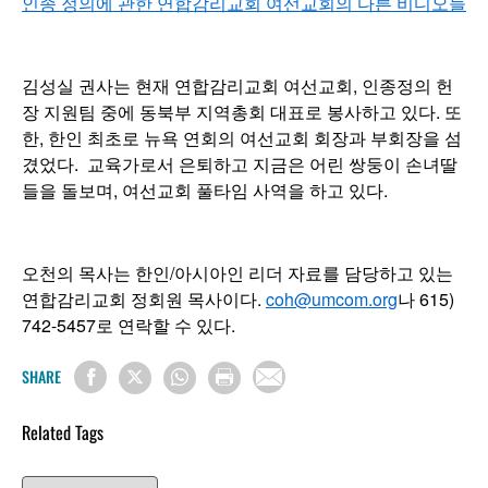
인종 정의에 관한 연합감리교회 여선교회의 다른 비디오들
김성실 권사는 현재 연합감리교회 여선교회, 인종정의 헌
장 지원팀 중에 동북부 지역총회 대표로 봉사하고 있다. 또
한, 한인 최초로 뉴욕 연회의 여선교회 회장과 부회장을 섬
겼었다. 교육가로서 은퇴하고 지금은 어린 쌍둥이 손녀딸
들을 돌보며, 여선교회 풀타임 사역을 하고 있다.
오천의 목사는 한인/아시아인 리더 자료를 담당하고 있는
연합감리교회 정회원 목사이다.
coh@umcom.org
나 615)
742-5457로 연락할 수 있다.
SHARE
Related Tags