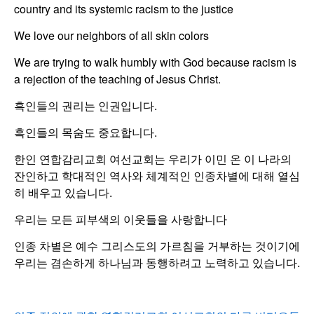
country and its systemic racism to the justice
We love our neighbors of all skin colors
We are trying to walk humbly with God because racism is
a rejection of the teaching of Jesus Christ.
흑인들의 권리는 인권입니다.
흑인들의 목숨도 중요합니다.
한인 연합감리교회 여선교회는 우리가 이민 온 이 나라의
잔인하고 학대적인 역사와 체계적인 인종차별에 대해 열심
히 배우고 있습니다.
우리는 모든 피부색의 이웃들을 사랑합니다
인종 차별은 예수 그리스도의 가르침을 거부하는 것이기에
우리는 겸손하게 하나님과 동행하려고 노력하고 있습니다.