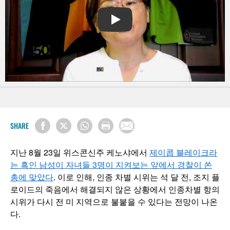
PLAY
SHARE
지난 8월 23일 위스콘신주 케노샤에서
제이콥 블레이크라
는 흑인 남성이 자녀들 3명이 지켜보는 앞에서 경찰이 쏜
총에 맞았다
. 이로 인해, 인종 차별 시위는 석 달 전, 조지 플
로이드의 죽음에서 해결되지 않은 상황에서 인종차별 항의
시위가 다시 전 미 지역으로 불붙을 수 있다는 전망이 나온
다.