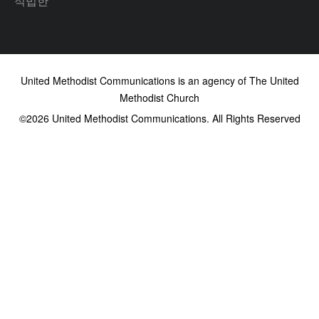
적법한
United Methodist Communications is an agency of The United
Methodist Church
©2026
United Methodist Communications. All Rights Reserved