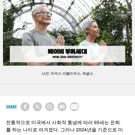
사진: 마커스 아렐리우스, 픽셀스.
SHARE
전통적으로 미국에서 사회적 통념에 따라 65세는 은퇴
를 하는 나이로 여겨졌다. 그러나 2024년을 기준으로 미