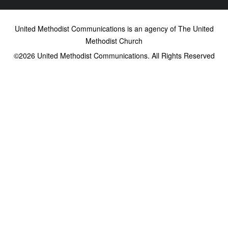
United Methodist Communications is an agency of The United
Methodist Church
©2026
United Methodist Communications. All Rights Reserved