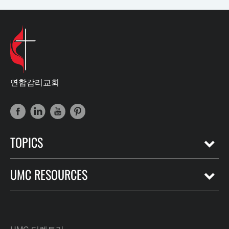
연합감리교회
TOPICS
UMC RESOURCES