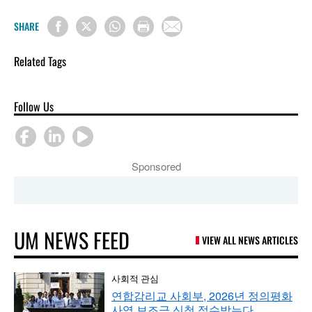
SHARE
Related Tags
Follow Us
Sponsored
UM NEWS FEED
VIEW ALL NEWS ARTICLES
사회적 관심
연합감리교 사회부, 2026년 정의평화
사역 보조금 신청 접수받는다