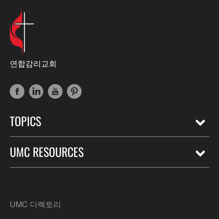
연합감리교회
TOPICS
UMC RESOURCES
UMC 디렉토리