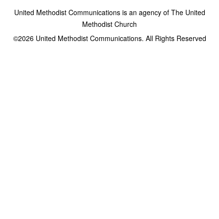
United Methodist Communications is an agency of The United
Methodist Church
©2026
United Methodist Communications. All Rights Reserved