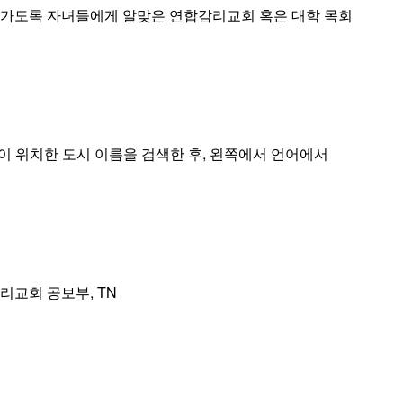
나가도록 자녀들에게 알맞은 연합감리교회 혹은 대학 목회
이 위치한 도시 이름을 검색한 후, 왼쪽에서 언어에서
리교회 공보부, TN