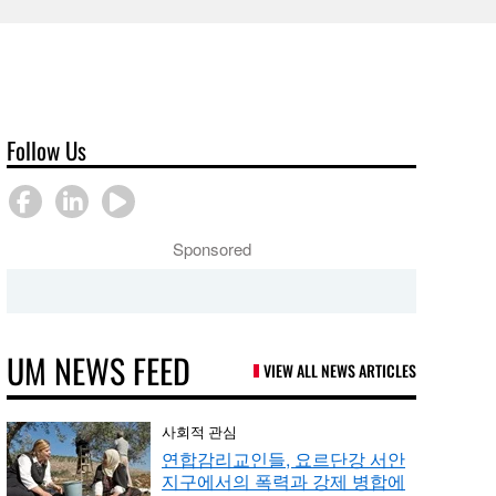
Follow Us
Sponsored
UM NEWS FEED
VIEW ALL NEWS ARTICLES
사회적 관심
연합감리교인들, 요르단강 서안
지구에서의 폭력과 강제 병합에