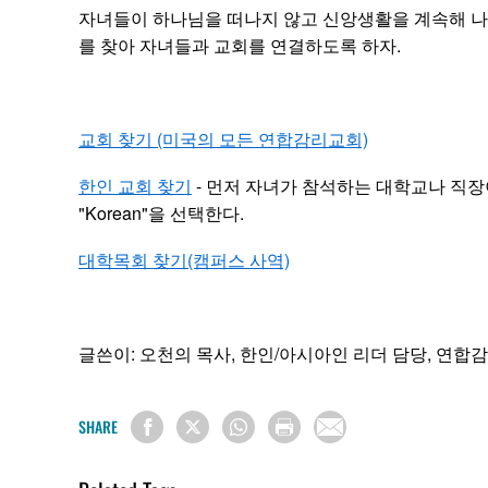
자녀들이 하나님을 떠나지 않고 신앙생활을 계속해 
를 찾아 자녀들과 교회를 연결하도록 하자.
교회 찾기 (미국의 모든 연합감리교회)
한인 교회 찾기
- 먼저 자녀가 참석하는 대학교나 직장
"Korean"을 선택한다.
대학목회 찾기(캠퍼스 사역)
글쓴이: 오천의 목사, 한인/아시아인 리더 담당, 연합감
SHARE