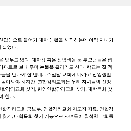
 신입생으로 들어가 대학 생활을 시작하는데 아직 자녀가
 되었다.
을 앞두고 있다. 대학생 혹은 신입생을 둔 부모님들은 평
아파트로 보내 주며 눈물을 흘리기도 한다. 학교는 잘 적
 친구들을 만나야 할 텐데... 주일날 교회에 나가고 신앙생활
지고 돌아와야 하지만, 연합감리교회는 우리 자녀들의 신앙
연합감리교회 찾기, 한인연합감리교회 찾기, 대학목회 찾
려 한다.
연합감리교회 공보부, 연합감리교회 지도자 자료, 연합감
 찾기, 대학목회 찾기 기능으로 자녀들이 참석할 교회를