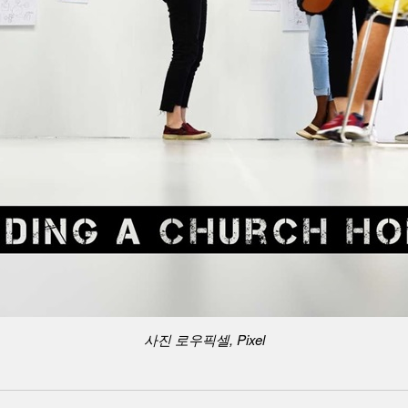
사진 로우픽셀, Pixel