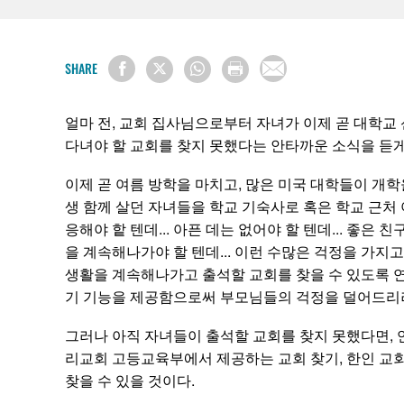
SHARE
얼마 전, 교회 집사님으로부터 자녀가 이제 곧 대학교
다녀야 할 교회를 찾지 못했다는 안타까운 소식을 듣게
이제 곧 여름 방학을 마치고, 많은 미국 대학들이 개학
생 함께 살던 자녀들을 학교 기숙사로 혹은 학교 근처 
응해야 핱 텐데... 아픈 데는 없어야 할 텐데... 좋은
을 계속해나가야 할 텐데... 이런 수많은 걱정을 가
생활을 계속해나가고 출석할 교회를 찾을 수 있도록 
기 기능을 제공함으로써 부모님들의 걱정을 덜어드리
그러나 아직 자녀들이 출석할 교회를 찾지 못했다면, 
리교회 고등교육부에서 제공하는 교회 찾기, 한인 교회
찾을 수 있을 것이다.