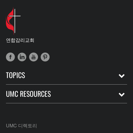
연합감리교회
TOPICS
UMC RESOURCES
UMC 디렉토리