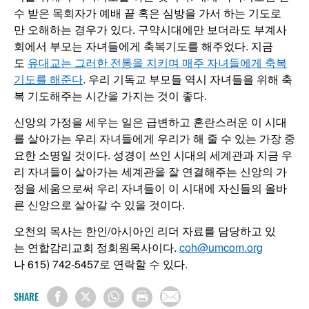
수 받은 목회자가 예배 끝 혹은 심방을 가서 하는 기도로
만 오해하는 경우가 있다. 구약시대에만 보더라도 부계사
회에서 부모는 자녀들에게 축복기도를 해주었다. 지금
도
유대교는 그러한 전통을 지키며 매주 자녀들에게 축복
기도를 해준다
. 우리 기독교 부모들 역시 자녀들을 위해 축
복 기도해주는 시간을 가지는 것이 좋다.
신앙의 가정을 세우는 일은 급변하고 혼란스러운 이 시대
를 살아가는 우리 자녀들에게 우리가 해 줄 수 있는 가장 중
요한 소명일 것이다. 성경이 쓰인 시대의 세계관과 지금 우
리 자녀들이 살아가는 세계관을 잘 연결해주는 신앙의 가
정을 세움으로써 우리 자녀들이 이 시대에 자신들의 올바
른 신앙으로 살아갈 수 있을 것이다.
오천의 목사는 한인/아시아인 리더 자료를 담당하고 있
는 연합감리교회 정회원목사이다.
coh@umcom.org
나 615) 742-5457로 연락할 수 있다.
SHARE