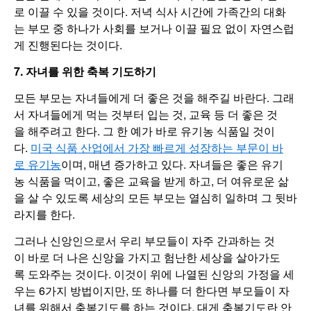
로 이끌 수 있을 것이다. 저녁 식사 시간에 가족간의 대화
는 부모 중 하나가 사회를 보거나 이끌 필요 없이 자연스럽
게 진행된다는 것이다.
7. 자녀를 위한 축복 기도하기
모든 부모는 자녀들에게 더 좋은 것을 해주길 바란다. 그래
서 자녀들에게 먹는 것부터 입는 것, 교육 등 더 좋은 것
을 해주려고 한다. 그 한 예가 바로 유기농 식품일 것이
다.
미국 식품 산업에서 가장 빠르게 성장하는 부문이 바
로 유기농
이며, 매년 증가하고 있다. 자녀들은 좋은 유기
농 식품을 먹이고, 좋은 교육을 받게 하고, 더 여유로운 삶
을 살 수 있도록 세상의 모든 부모는 열심히 일하며 그 뒷바
라지를 한다.
그러나 신앙인으로서 우리 부모들이 자주 간과하는 것
이 바로 더 나은 신앙을 가지고 험난한 세상을 살아가도
록 도와주는 것이다. 이것이 위에 나열된 신앙의 가정을 세
우는 6가지 방법이지만, 또 하나를 더 한다면 부모들이 자
녀를 위해서 축복기도를 하는 것이다. 대게 축복기도란 안