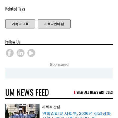
Related Tags
기독교 교육
기독교인의 삶
Follow Us
Sponsored
UM NEWS FEED
VIEW ALL NEWS ARTICLES
사회적 관심
연합감리교 사회부, 2026년 정의평화