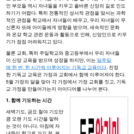
인 부모들 역시 자녀들을 키우고 올바른 신앙의 길로 인도
하기가 어렵다. 특히 전통적인 성서적 관점을 맞서는 과학
적인 관점을 학교에서 자녀들이 배우고, 우리 자녀들이 무
신론자 또래 아이들에게 영향을 받으며, 세속적인 문화
와 온갖 학교 관련 운동과 활동으로 인해, 신앙인으로 키우
기가 점점 어려워지고 있다.
물론 교회, 특히 주일학교와 중고등부에서 우리 자녀들
이 신앙 교육을 받으며 성장을 하지만, 이는
일주일
에 한 번, 한 시간씩 이루어지는 기독교 교육이다
. 진정
한 기독교 교육은 가정과 교회에서 함께 이루어져야 한다.
5월 가정의 달을 맞아 각 가정에서 가정 교회를 짓고, 기독
교 가정을 만들어가는지 아이디어를 나누어 본다.
1. 함께 기도하는 시간
새벽기도, 금요 철야 기도만
큼 오랜 기도 시간을 말하
는 것이 아니다. 아침에 자
녀들이 학교로 가기 전, 부