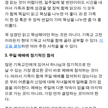
경 읽는 것이 어렵다면, 일주일에 몇 번만이라도 시간을 내
어서 가족과 함께 성경을 몇 장씩 함께 읽으라. 1) 모두
가 함께 똑같이 읽고 묵상을 나누면 더 좋다. 2) 온 가족
이 한 장 혹은 두 장씩 번갈아 가며 묵상을 나누면 좀 더 흥
미롭다.
꼭 성경만 읽고 묵상해야만 하는 것은 아니다. 기독교 고전
이라든지 현대 기독교 서적을 함께 골라 공부할 수 있다.
이
곳을 클릭
하면 여러 추천 서적을 볼 수 있다.
3. 주일 예배에 정기적인 참석
많은 기독교인에게 있어서 하나님과 정기적으로 만
날 수 있는 가장 중요한 곳이 바로 예배에 참석하는 것이
다. 따라서 가족이 함께 주일 예배를 참석하지 않는다는 것
은 우리 어른들의 신앙에 대해 자녀들에게 말해줄 것이 없
음을 의미한다. 예배는 주일에 다른 약속이 없을 때 마지막
으로 가는 곳이 아니라, 가장 먼저 결정하는 곳이어야 한
다.