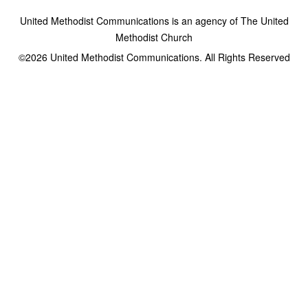
United Methodist Communications is an agency of The United
Methodist Church
©2026
United Methodist Communications. All Rights Reserved