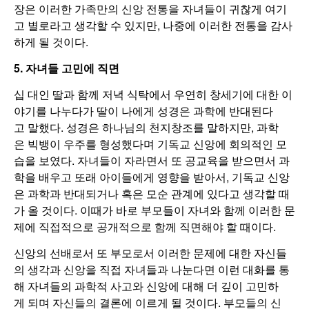
장은 이러한 가족만의 신앙 전통을 자녀들이 귀찮게 여기
고 별로라고 생각할 수 있지만, 나중에 이러한 전통을 감사
하게 될 것이다.
5. 자녀들 고민에 직면
십 대인 딸과 함께 저녁 식탁에서 우연히 창세기에 대한 이
야기를 나누다가 딸이 나에게 성경은 과학에 반대된다
고 말했다. 성경은 하나님의 천지창조를 말하지만, 과학
은 빅뱅이 우주를 형성했다며 기독교 신앙에 회의적인 모
습을 보였다. 자녀들이 자라면서 또 공교육을 받으면서 과
학을 배우고 또래 아이들에게 영향을 받아서, 기독교 신앙
은 과학과 반대되거나 혹은 모순 관계에 있다고 생각할 때
가 올 것이다. 이때가 바로 부모들이 자녀와 함께 이러한 문
제에 직접적으로 공개적으로 함께 직면해야 할 때이다.
신앙의 선배로서 또 부모로서 이러한 문제에 대한 자신들
의 생각과 신앙을 직접 자녀들과 나눈다면 이런 대화를 통
해 자녀들의 과학적 사고와 신앙에 대해 더 깊이 고민하
게 되며 자신들의 결론에 이르게 될 것이다. 부모들의 신