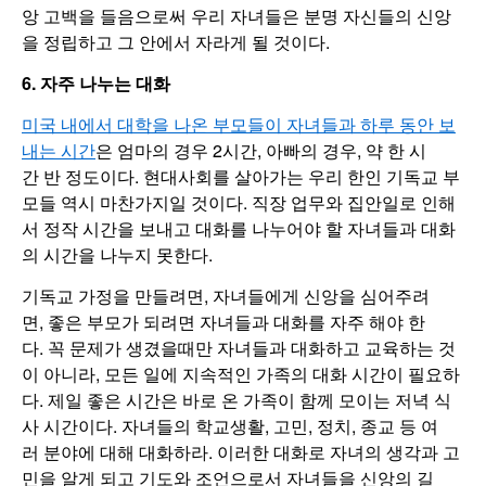
앙 고백을 들음으로써 우리 자녀들은 분명 자신들의 신앙
을 정립하고 그 안에서 자라게 될 것이다.
6. 자주 나누는 대화
미국 내에서 대학을 나온 부모들이 자녀들과 하루 동안 보
내는 시간
은 엄마의 경우 2시간, 아빠의 경우, 약 한 시
간 반 정도이다. 현대사회를 살아가는 우리 한인 기독교 부
모들 역시 마찬가지일 것이다. 직장 업무와 집안일로 인해
서 정작 시간을 보내고 대화를 나누어야 할 자녀들과 대화
의 시간을 나누지 못한다.
기독교 가정을 만들려면, 자녀들에게 신앙을 심어주려
면, 좋은 부모가 되려면 자녀들과 대화를 자주 해야 한
다. 꼭 문제가 생겼을때만 자녀들과 대화하고 교육하는 것
이 아니라, 모든 일에 지속적인 가족의 대화 시간이 필요하
다. 제일 좋은 시간은 바로 온 가족이 함께 모이는 저녁 식
사 시간이다. 자녀들의 학교생활, 고민, 정치, 종교 등 여
러 분야에 대해 대화하라. 이러한 대화로 자녀의 생각과 고
민을 알게 되고 기도와 조언으로서 자녀들을 신앙의 길