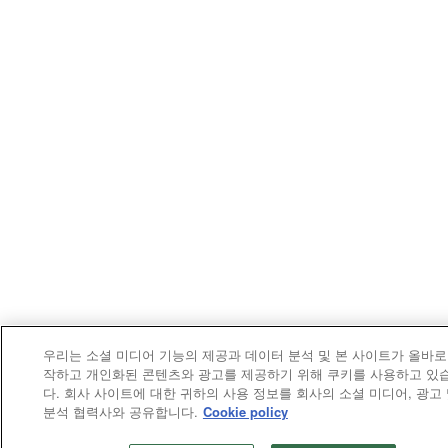
우리는 소셜 미디어 기능의 제공과 데이터 분석 및 본 사이트가 올바로
작하고 개인화된 콘텐츠와 광고를 제공하기 위해 쿠키를 사용하고 있
다. 회사 사이트에 대한 귀하의 사용 정보를 회사의 소셜 미디어, 광고
분석 협력사와 공유합니다.
Cookie policy