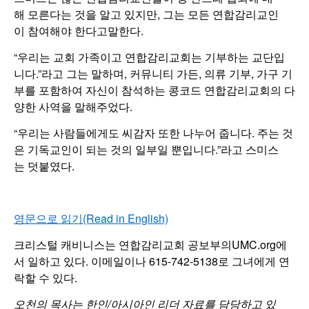
해 모른다는 것을 알고 있지만, 그는 모든 연합감리교인
이 참여해야 한다고말한다.
“우리는 교회 가족이고 연합감리교회는 기부하는 교단입
니다.”라고 그는 말하며, 커뮤니티 가든, 의류 기부, 가구 기
부를 포함하여 자신이 참석하는 콩코드 연합감리교회의 다
양한 사역을 말해주었다.
“우리는 사람들에게도 씨감자 또한 나누어 줍니다. 주는 것
은 기독교인이 되는 것의 일부일 뿐입니다.”라고 스미스
는 덧붙였다.
영문으로 읽기(Read in English)
크리스털 캐비니스는 연합감리교회 공보부의UMC.org에
서 일하고 있다. 이메일이나 615-742-5138로 그녀에게 연
락할 수 있다.
오천의 목사는 한인/아시아인 리더 자료를 담당하고 있