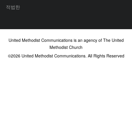
적법한
United Methodist Communications is an agency of The United
Methodist Church
©2026
United Methodist Communications. All Rights Reserved