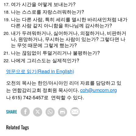
여가 시간을 어떻게 보내는가?
나는 스스로를 자랑스러워하는가?
나는 다른 사람, 특히 세리를 멸시한 바리새인처럼 내가
다른 사람 같지 아니함을 하나님께 감사하는가?
내가 두려워하거나, 싫어하거나, 의절하거나, 비판하거
나, 원망하거나, 무시하는 사람이 있는가? 그렇다면 나
는 무엇 때문에 그렇게 했는가?
나는 끊임없이 투덜거리거나 불평하는가?
나에게 그리스도는 실제적인가?
영문으로 읽기(Read in English)
오천의 목사는 한인/아시아인 리더 자료를 담당하고 있
는 연합감리교회 정회원 목사이다.
coh@umcom.org
나 615) 742-5457로 연락할 수 있다.
SHARE
Related Tags