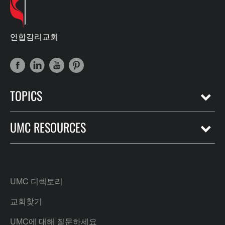
연합감리교회
TOPICS
UMC RESOURCES
UMC 디렉토리
교회찾기
UMC에 대해 질문하세요