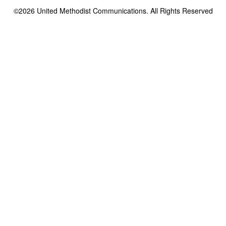
©2026
United Methodist Communications. All Rights Reserved