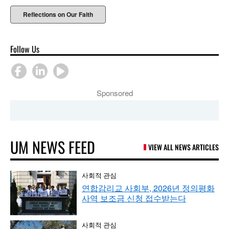
Reflections on Our Faith
Follow Us
Sponsored
UM NEWS FEED
VIEW ALL NEWS ARTICLES
사회적 관심
연합감리교 사회부, 2026년 정의평화
사역 보조금 신청 접수받는다
사회적 관심