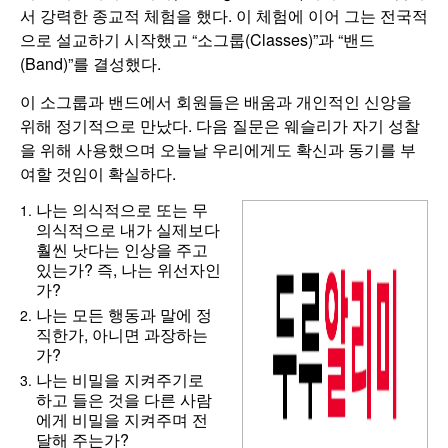
서 강력한 종교적 체험을 했다. 이 체험에 이어 그는 전국적
으로 설교하기 시작했고 “소그룹(Classes)”과 “밴드
(Band)”를 결성했다.
이 소그룹과 밴드에서 회원들은 배움과 개인적인 신앙을
위해 정기적으로 만났다. 다음 질문은 웨슬리가 자기 성찰
을 위해 사용했으며 오늘날 우리에게도 확신과 동기를 부
여할 것임이 확실하다.
나는 의식적으로 또는 무
의식적으로 내가 실제보다
훨씬 낫다는 인상을 주고
있는가? 즉, 나는 위선자인
가?
나는 모든 행동과 말에 정
직한가, 아니면 과장하는
가?
나는 비밀을 지켜주기로
하고 들은 것을 다른 사람
에게 비밀을 지켜주며 전
달해 주는가?