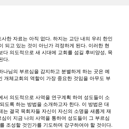
사한 자료는 아직 없다. 하지는 교단 내의 우리 한인
이 되고 있는 것이 아닌가 걱정하게 된다. 이러한 현
보다 의도적으로 새 시대에 교회를 섬길 후비양성, 목
된다.
하나님의 부르심을 감지하고 분별하게 하는 곳은 예
전인 개체교회의 역할이 가장 중요한 것임을 아무도 부
에서 의도적으로 사역을 연구계획 하여 성도들이 소
되도록 하는 방법을 소개하고자 한다. 이 방법은 대
제는 결국 목회자들 자신이 자신의 소명을 새롭게 재
심이 지금 나의 사역을 통하여 성도들이 그 부르심
기를 조성할 것인가를 기도하며 강구하여야 할 것이다.