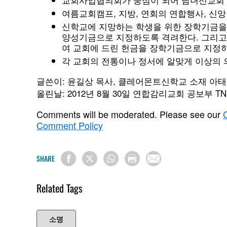
여름교회캠프, 지방, 연회의 연합행사, 신
신학교에 지망하는 학생을 위한 장학기금을
양성기금으로 지정하도록 격려한다. 그리고 별세
여 교회에 드린 헌금을 장학기금으로 지정하
각 교회의 전통이나 정서에 알맞게 이상의 
글쓴이: 윤길상 목사, 클레어몬트신학교 소재 아태
올린날: 2012년 8월 30일 연합감리교회 공보부 TN
Comments will be moderated. Please see our
Comment Policy
SHARE
Related Tags
소명