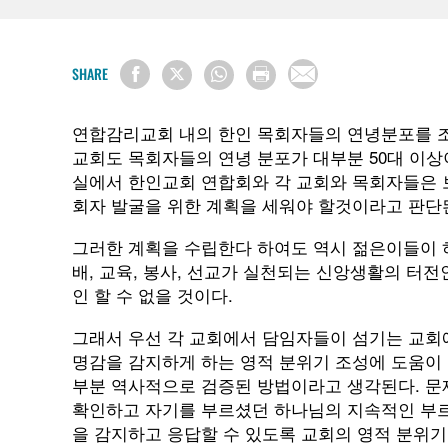
SHARE
연합감리교회 내의 한인 목회자들의 연녕분포를 조
교회도 목회자들의 연녕 분포가 대부분 50대 이상
실에서 한인교회 연합회와 각 교회와 목회자들은 
회자 발굴을 위한 계획을 세워야 할것이라고 판단
그러한 계획을 수립한다 하여도 역시 젊은이들이 
배, 교육, 봉사, 선교가 실천되는 신앙생활의 터
인 할 수 없을 것이다.
그래서 우선 각 교회에서 담임자들이 섬기는 교회
명감을 감지하게 하는 영적 분위기 조성에 도움이 
부분 역사적으로 검증된 방법이라고 생각된다. 문
확인하고 자기를 부르셨던 하나님의 지속적인 부르
을 감지하고 응답할 수 있도록 교회의 영적 분위