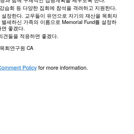
앙강습회 등 다양한 집회에 참석을 격려하고 지원한다.
 설장한다. 교우들이 유언으로 자기의 재산을 목회자
하신 가족의 이름으로 Memorial Fund를 설정하
면 좋겠다.
의견들을 적응하면 좋겠다.
목회연구원 CA
Comment Policy
for more information.