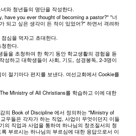
소녀와 청년들의 명단을 작성한다.
 you ever thought of becoming a pastor?" "너
가 되고 싶은 생각이 든 적이 있었어?" 하면서 격려하
 점심을 먹자고 초대한다.
초청한다.
생들을 초청하여 한 학기 동안 학교생활의 경험을 듣
작성하고 대학생들이 사회, 기도, 성경봉독, 2-3명이
 절기마다 편지를 보낸다. 여선교회에서 Cookie를
Ministry of All Christians를 학습하고 이에 대한
k of Discipline 에서 정의하는 "Ministry of
로써 전 교우들은 각자가 하는 직업, 사업이 무엇이던지 이들
자기의 직업과 사업을 통하여 하나님의 창조질서의 청
도록 부르시는 하나님의 부르심에 대한 응답으로서 이