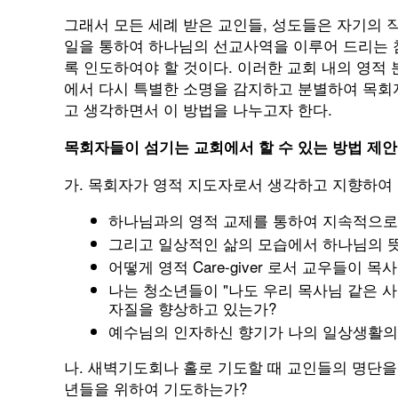
그래서 모든 세례 받은 교인들, 성도들은 자기의
일을 통하여 하나님의 선교사역을 이루어 드리는
록 인도하여야 할 것이다. 이러한 교회 내의 영적 분위
에서 다시 특별한 소명을 감지하고 분별하여 목회
고 생각하면서 이 방법을 나누고자 한다.
목회자들이 섬기는 교회에서 할 수 있는 방법 제안
가. 목회자가 영적 지도자로서 생각하고 지향하여 
하나님과의 영적 교제를 통하여 지속적으로 
그리고 일상적인 삶의 모습에서 하나님의 뜻
어떻게 영적 Care-giver 로서 교우들이 
나는 청소년들이 "나도 우리 목사님 같은 사람처
자질을 향상하고 있는가?
예수님의 인자하신 향기가 나의 일상생활의
나. 새벽기도회나 홀로 기도할 때 교인들의 명단을
년들을 위하여 기도하는가?