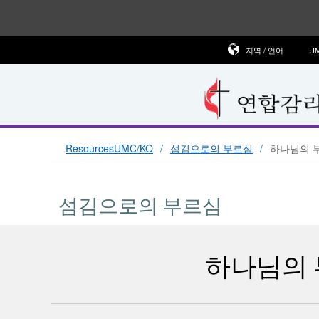
지역 / 언어
U
ResourcesUMC/KO
섬김으로의 부르심
하나님의 
섬김으로의 부르심
하나님의 