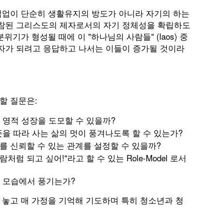
 직업이 단순히 생활유지의 방도가 아니라 자기의 하는
 참된 그리스도의 제자로서의 자기 정체성을 확립하도
기가 형성될 때에 이 "하나님의 사람들" (laos) 중
자가 되려고 응답하고 나서는 이들이 증가될 것이라
할 질문은:
영적 성장을 도모할 수 있을까?
을 따라 사는 삶의 멋이 풍겨나도록 할 수 있는가?
목사를 신뢰할 수 있는 관계를 설정할 수 있을까?
럼 되고 싶어!"라고 할 수 있는 Role-Model 로서
 모습에서 풍기는가?
 놓고 매 가정을 기억해 기도하며 특히 청소년과 청