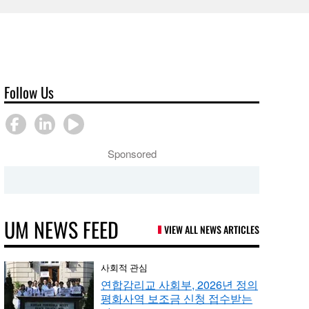
Follow Us
Sponsored
UM NEWS FEED
VIEW ALL NEWS ARTICLES
사회적 관심
연합감리교 사회부, 2026년 정의
평화사역 보조금 신청 접수받는