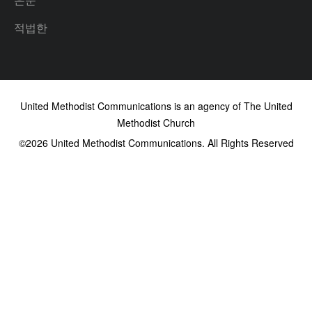
적법한
United Methodist Communications is an agency of The United
Methodist Church
©2026
United Methodist Communications. All Rights Reserved