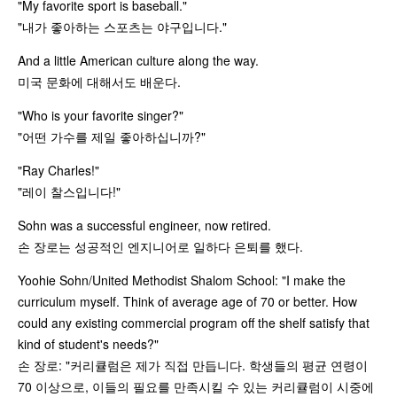
"My favorite sport is baseball."
"내가 좋아하는 스포츠는 야구입니다."
And a little American culture along the way.
미국 문화에 대해서도 배운다.
"Who is your favorite singer?"
"어떤 가수를 제일 좋아하십니까?"
"Ray Charles!"
"레이 찰스입니다!"
Sohn was a successful engineer, now retired.
손 장로는 성공적인 엔지니어로 일하다 은퇴를 했다.
Yoohie Sohn/United Methodist Shalom School: "I make the
curriculum myself. Think of average age of 70 or better. How
could any existing commercial program off the shelf satisfy that
kind of student's needs?"
손 장로: "커리큘럼은 제가 직접 만듭니다. 학생들의 평균 연령이
70 이상으로, 이들의 필요를 만족시킬 수 있는 커리큘럼이 시중에