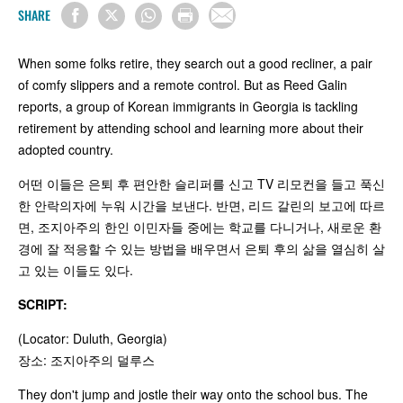
SHARE
When some folks retire, they search out a good recliner, a pair
of comfy slippers and a remote control. But as Reed Galin
reports, a group of Korean immigrants in Georgia is tackling
retirement by attending school and learning more about their
adopted country.
어떤 이들은 은퇴 후 편안한 슬리퍼를 신고 TV 리모컨을 들고 푹신
한 안락의자에 누워 시간을 보낸다. 반면, 리드 갈린의 보고에 따르
면, 조지아주의 한인 이민자들 중에는 학교를 다니거나, 새로운 환
경에 잘 적응할 수 있는 방법을 배우면서 은퇴 후의 삶을 열심히 살
고 있는 이들도 있다.
SCRIPT:
(Locator: Duluth, Georgia)
장소: 조지아주의 덜루스
They don't jump and jostle their way onto the school bus. The