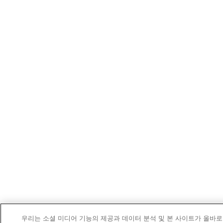
우리는 소셜 미디어 기능의 제공과 데이터 분석 및 본 사이트가 올바로