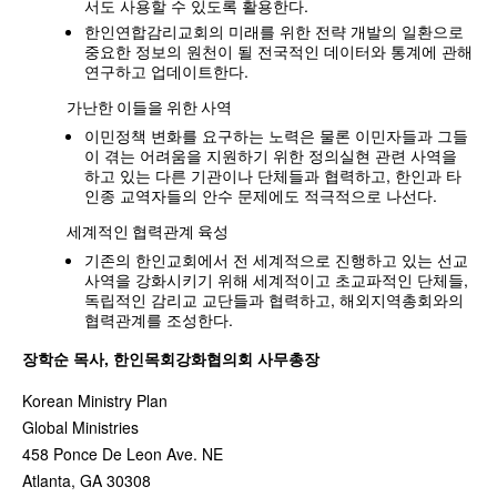
서도 사용할 수 있도록 활용한다.
한인연합감리교회의 미래를 위한 전략 개발의 일환으로
중요한 정보의 원천이 될 전국적인 데이터와 통계에 관해
연구하고 업데이트한다.
가난한 이들을 위한 사역
이민정책 변화를 요구하는 노력은 물론 이민자들과 그들
이 겪는 어려움을 지원하기 위한 정의실현 관련 사역을
하고 있는 다른 기관이나 단체들과 협력하고, 한인과 타
인종 교역자들의 안수 문제에도 적극적으로 나선다.
세계적인 협력관계 육성
기존의 한인교회에서 전 세계적으로 진행하고 있는 선교
사역을 강화시키기 위해 세계적이고 초교파적인 단체들,
독립적인 감리교 교단들과 협력하고, 해외지역총회와의
협력관계를 조성한다.
장학순 목사, 한인목회강화협의회 사무총장
Korean Ministry Plan
Global Ministries
458 Ponce De Leon Ave. NE
Atlanta, GA 30308