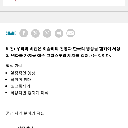
SHARE
비전: 우리의 비전은 웨슬리의 전통과 한국적 영성을 합하여 세상
의 변화를 가져올 예수 그리스도의 제자를 길러내는 것이다.
핵심 가치
열정적인 영성
극진한 환대
소그룹사역
희생적인 청지기 의식
중점 사역 분야와 목표
회중개발