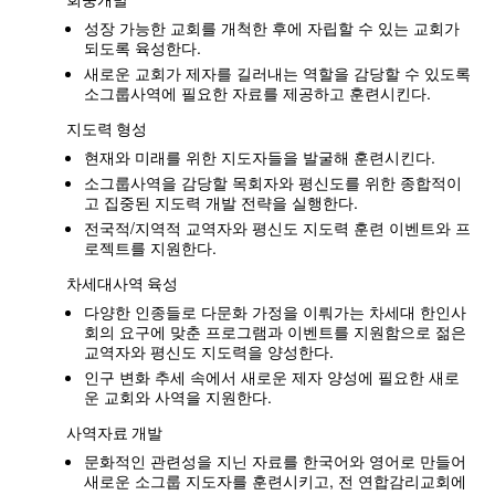
성장 가능한 교회를 개척한 후에 자립할 수 있는 교회가
되도록 육성한다.
새로운 교회가 제자를 길러내는 역할을 감당할 수 있도록
소그룹사역에 필요한 자료를 제공하고 훈련시킨다.
지도력 형성
현재와 미래를 위한 지도자들을 발굴해 훈련시킨다.
소그룹사역을 감당할 목회자와 평신도를 위한 종합적이
고 집중된 지도력 개발 전략을 실행한다.
전국적/지역적 교역자와 평신도 지도력 훈련 이벤트와 프
로젝트를 지원한다.
차세대사역 육성
다양한 인종들로 다문화 가정을 이뤄가는 차세대 한인사
회의 요구에 맞춘 프로그램과 이벤트를 지원함으로 젊은
교역자와 평신도 지도력을 양성한다.
인구 변화 추세 속에서 새로운 제자 양성에 필요한 새로
운 교회와 사역을 지원한다.
사역자료 개발
문화적인 관련성을 지닌 자료를 한국어와 영어로 만들어
새로운 소그룹 지도자를 훈련시키고, 전 연합감리교회에