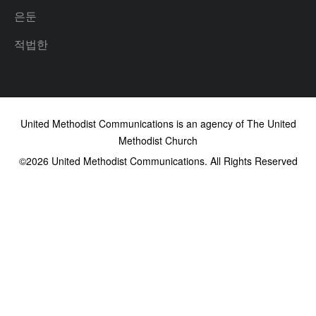
은둔
적법한
United Methodist Communications is an agency of The United
Methodist Church
©2026
United Methodist Communications. All Rights Reserved