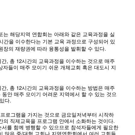
또는 해당지역 연합회는 아래와 같은 교육과정을 실
 12시간을 이수한다는 기본 교육 과정으로 구성되어 있
원장의 재량권에 따라 융통성을 발휘할 수 있다.
2시간, 총 12시간의 교육과정을 이수하는 것으로 매주
상자들이 매주 모이기 쉬운 개체교회 혹은 대도시 지
4시간, 총 12시간의 교육과정을 이수하는 방법은 매주
 동안 매주 모이기 어려운 지역에서 할 수 있는 것으
있다.
 교육프로그램을 가지는 것으로 금요일저녁부터 시작하
시간의 직제교육을 프로그램 안에서 소화하는 것이다.
순서를 함께 병행할 수 있으므로 참석자들에게 필요한
이 많은 중/대형 교회나 지역연합회에서 여러 교회들