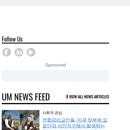
Follow Us
Sponsored
UM NEWS FEED
VIEW ALL NEWS ARTICLES
사회적 관심
연합감리교인들, 미국 정부에 요
르단강 서안지구에서 발생하는