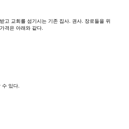
받고 교회를 섬기시는 기존 집사. 권사. 장로들을 위
가격은 아래와 같다.
 수 있다.