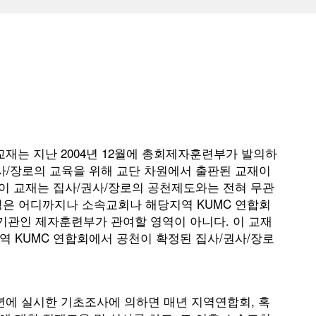
재는 지난 2004년 12월에 총회제자훈련부가 발의하
사/장로의 교육을 위해 교단 차원에서 출판된 교재이
 이 교재는 집사/권사/장로의 공천제도와는 전혀 무관
정은 어디까지나 소속교회나 해당지역 KUMC 연합회
기관인 제자훈련부가 관여할 영역이 아니다. 이 교재
역 KUMC 연합회에서 공천이 확정된 집사/권사/장로
년에 실시한 기초조사에 의하면 매년 지역연합회, 혹