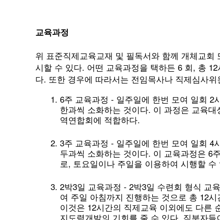
교육과정
위 표준직제교육교재 및 필독서와 함께 개체교회 
시할 수 있다. 어떤 교육과정을 택하든 6 회, 총
다. 또한 경우에 따라서는 전임목사나 직제심사위
6주 교육과정 - 일주일에 한번 모여 일회 
한과씩 소화하는 것이다. 이 과정은 교육대
역연합회에 적합하다.
3주 교육과정 - 일주일에 한번 모여 일회 
두과씩 소화하는 것이다. 이 교육과정은 6주
로, 토요일이나 주일을 이용하여 시행할 수 
2박3일 교육과정 - 2박3일 수련회 형식
여 주일 아침까지 진행하는 것으로 총 12
이것은 12시간의 직제교육 이외에도 다른 
지도력개발의 기회를 줄 수 있다. 직분자들