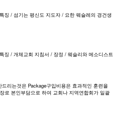
특징 / 섬기는 평신도 지도자 / 요한 웨슬레의 경건생
징 / 개체교회 지침서 / 장정 / 웨슬리와 메소디스트
제안드리는것은 Package구입비용은 효과적인 훈련을
천장로 본인부담으로 하여 교회나 지역연합회가 일괄