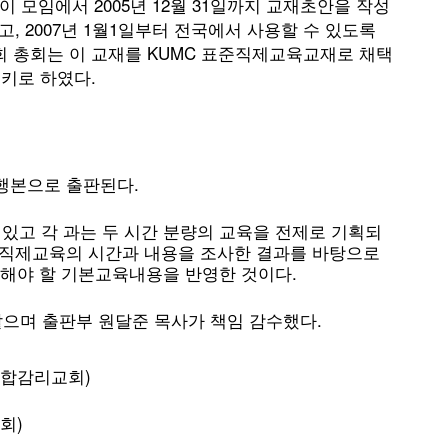
 모임에서 2005년 12월 31일까지 교재초안을 작성
고, 2007년 1월1일부터 전국에서 사용할 수 있도록
연합회 총회는 이 교재를 KUMC 표준직제교육교재로 채택
용키로 하였다.
행본으로 출판된다.
 있고 각 과는 두 시간 분량의 교육을 전제로 기획되
 직제교육의 시간과 내용을 조사한 결과를 바탕으로
해야 할 기본교육내용을 반영한 것이다.
같으며 출판부 원달준 목사가 책임 감수했다.
연합감리교회)
회)