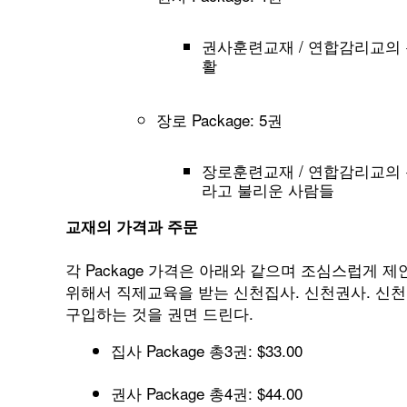
권사훈련교재 / 연합감리교의 
활
장로 Package: 5권
장로훈련교재 / 연합감리교의 특
라고 불리운 사람들
교재의 가격과 주문
각 Package 가격은 아래와 같으며 조심스럽게 
위해서 직제교육을 받는 신천집사. 신천권사. 신
구입하는 것을 권면 드린다.
집사 Package 총3권: $33.00
권사 Package 총4권: $44.00