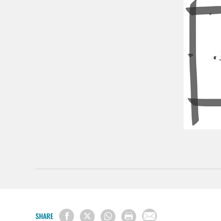
SHARE