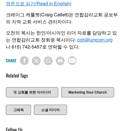
영문으로 읽기(Read in English)
크레이그 캐틀렛(Craig Catlett)은 연합감리교회 공보부
의 지역 교회 서비스 관리자이다.
오천의 목사는 한인/아시아인 리더 자료를 담당하고 있
는 연합감리교회 정회원 목사이다.
coh@umcom.org
나 615) 742-5457로 연락할 수 있다.
SHARE
Related Tags
개 교회를 위한 아이디어
Marketing Your Church
그래픽
소셜 미디어
Follow Us