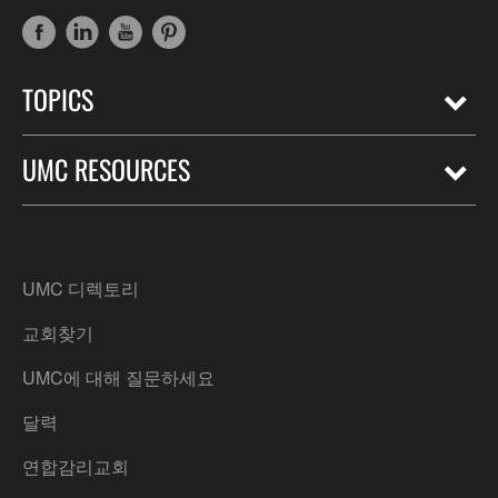
TOPICS
UMC RESOURCES
UMC 디렉토리
교회찾기
UMC에 대해 질문하세요
달력
연합감리교회