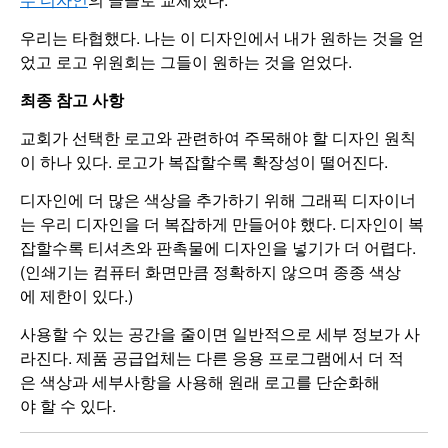
우리는 타협했다. 나는 이 디자인에서 내가 원하는 것을 얻
었고 로고 위원회는 그들이 원하는 것을 얻었다.
최종
참고
사항
교회가 선택한 로고와 관련하여 주목해야 할 디자인 원칙
이 하나 있다. 로고가 복잡할수록 확장성이 떨어진다.
디자인에 더 많은 색상을 추가하기 위해 그래픽 디자이너
는 우리 디자인을 더 복잡하게 만들어야 했다. 디자인이 복
잡할수록 티셔츠와 판촉물에 디자인을 넣기가 더 어렵다.
(인쇄기는 컴퓨터 화면만큼 정확하지 않으며 종종 색상
에 제한이 있다.)
사용할 수 있는 공간을 줄이면 일반적으로 세부 정보가 사
라진다. 제품 공급업체는 다른 응용 프로그램에서 더 적
은 색상과 세부사항을 사용해 원래 로고를 단순화해
야 할 수 있다.