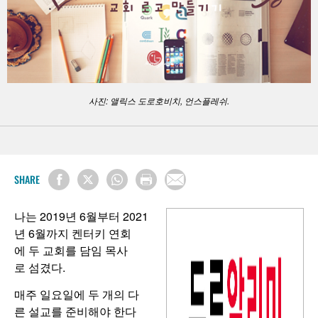
사진: 앨릭스 도로호비치, 언스플레쉬.
SHARE
나는 2019년 6월부터 2021
년 6월까지 켄터키 연회
에 두 교회를 담임 목사
로 섬겼다.
매주 일요일에 두 개의 다
른 설교를 준비해야 한다