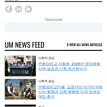
Sponsored
UM NEWS FEED
VIEW ALL NEWS ARTICLES
사회적 관심
연합감리교 사회부, 2026년 정의평화
사역 보조금 신청 접수받는다
사회적 관심
연합감리교인들, 요르단강 서안지구에
서의 폭력과 강제 병합에 미국 정부의
개입 촉구
선교