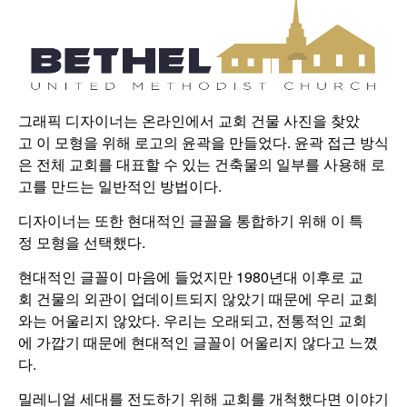
그래픽 디자이너는 온라인에서 교회 건물 사진을 찾았
고 이 모형을 위해 로고의 윤곽을 만들었다. 윤곽 접근 방식
은 전체 교회를 대표할 수 있는 건축물의 일부를 사용해 로
고를 만드는 일반적인 방법이다.
디자이너는 또한 현대적인 글꼴을 통합하기 위해 이 특
정 모형을 선택했다.
현대적인 글꼴이 마음에 들었지만 1980년대 이후로 교
회 건물의 외관이 업데이트되지 않았기 때문에 우리 교회
와는 어울리지 않았다. 우리는 오래되고, 전통적인 교회
에 가깝기 때문에 현대적인 글꼴이 어울리지 않다고 느꼈
다.
밀레니얼 세대를 전도하기 위해 교회를 개척했다면 이야기