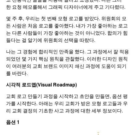
한 요청 메모를해서 그래픽 디자이너에게 주고 기다렸다.
몇 주 후, 우리는 첫 번째 모형 로고를 받았다. 위원회의 모
든 사람은 처음 로고를 좋아했다. 내가 가장 좋아하는 로고
는 다른 사람들이 가장 좋아하는 것이 아니었다. 합의가 힘
들다는 걸 알기에 위원회의 선택을 따랐다.
나는 그 경험에 합리적인 만족을 했다. 그 과정에서 잘 적용
되었던 몇 가지 핵심 원칙을 관찰했다. 이러한 디자인 원칙
이 여러분의 교회 브랜드 이미지 쇄신 과정에 도움이 되기
를 바란다.
시각적
로드맵
(Visual Roadmap)
교회 로고 만들기 과정을 시작하고 초안을 만들면, 옵션 평
가를 시작한다. 아래는 우리 교회가 받은 모형 로고들과 우
리 교회 결정의 기초한 사고 과정에 대한 세부 정보이다.
옵션
1