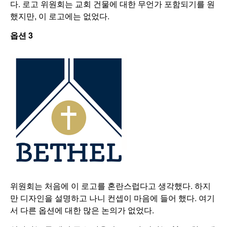
다. 로고 위원회는 교회 건물에 대한 무언가 포함되기를 원
했지만, 이 로고에는 없었다.
옵션
3
위원회는 처음에 이 로고를 혼란스럽다고 생각했다. 하지
만 디자인을 설명하고 나니 컨셉이 마음에 들어 했다. 여기
서 다른 옵션에 대한 많은 논의가 없었다.