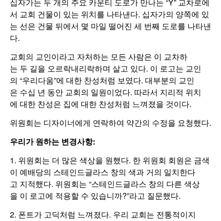
십자가는 두 개의 주요 카운티 도로가 만나는 “Y” 교차로에
서 교회 건물이 있는 위치를 나타낸다. 십자가의 양쪽에 있
는 선은 건물 뒤에서 몇 마일 떨어진 세 번째 도로를 나타낸
다.
교회의 교인이라고 자처하는 모든 사람은 이 교차하
는 두 길을 오르락내리락하며 살고 있다. 이 로고는 교인
의 “우리다움”에 대한 찬성처럼 보였다. 대부분의 교인
은 수십 년 동안 교회의 일원이었다. 따라서 지리적 위치
에 대한 찬성은 집에 대한 찬성처럼 느껴졌을 것이다.
위원회는 디자이너에게 연락하여 약간의 수정을 요청했다.
우리가
원하는 변경사항
:
1. 위원회는 더 많은 색상을 원했다. 한 위원회 회원은 금색
이 예배당의 스테인드글라스 창의 색과 거의 일치한다
고 지적했다. 위원회는 “스테인드글라스 창의 다른 색상
을 이 로고에 적용할 수 있습니까?”라고 질문했다.
2. 폰트가 고딕처럼 느껴졌다. 우리 교회는 전통적이지