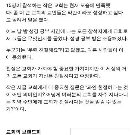
15명이 참석하는 작은 교회는 현재 모습에 만족했
다. 좀 더 큰 교회의 교인들은 약간이라도 성장하고 싶다
고 돌려서 말을 했다.
어느 날 밤 성경 공부 시간에 나는 모든 참석자에게 교회로
서 그들은 무엇인지를 물었다. 성경 공부 방은 조용해졌다.
누군가는 “우린 친절해요”라고 말했고, 다른 사람들이 이
에 동의했다.
친절은 교회가 가져야 할 중요한 가치이지만 이 세상의 거
의 모든 교회가 자신은 친절하다고 주장한다.
작은 시골 교회에게 더 중요한 질문은 “과연 친절하다는 것
이 어떤 의미인지? 어떻게 여러분의 교회를 자주 지나다니
는 지역 주민에게 교회가 친절하다는 것을 알릴 수 있는
가?”이다.
교회의
브랜드화