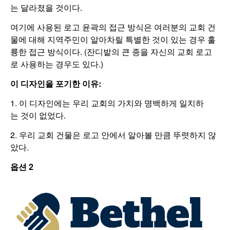
는 달라졌을 것이다.
여기에 사용된 로고 윤곽의 접근 방식은 여러분의 교회 건
물에 대해 지역주민이 알아차릴 특별한 것이 있는 경우 훌
륭한 접근 방식이다. (잔디밭의 큰 종을 자신의 교회 로고
로 사용하는 경우도 있다.)
이
디자인을 포기한
이유
:
1. 이 디자인에는 우리 교회의 가치와 명백하게 일치하
는 것이 없었다.
2. 우리 교회 건물은 로고 안에서 알아볼 만큼 뚜렷하지 않
았다.
옵션
2