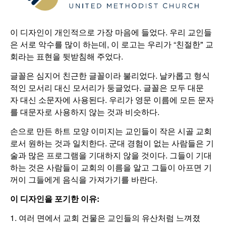
이 디자인이 개인적으로 가장 마음에 들었다. 우리 교인들
은 서로 악수를 많이 하는데, 이 로고는 우리가 “친절한" 교
회라는 표현을 뒷받침해 주었다.
글꼴은 심지어 친근한 글꼴이라 불리었다. 날카롭고 형식
적인 모서리 대신 모서리가 둥글었다. 글꼴은 모두 대문
자 대신 소문자에 사용된다. 우리가 영문 이름에 모든 문자
를 대문자로 사용하지 않는 것과 비슷하다.
손으로 만든 하트 모양 이미지는 교인들이 작은 시골 교회
로서 원하는 것과 일치한다. 군대 경험이 없는 사람들은 기
술과 많은 프로그램을 기대하지 않을 것이다. 그들이 기대
하는 것은 사람들이 교회의 이름을 알고 그들이 아프면 기
꺼이 그들에게 음식을 가져가기를 바란다.
이 디자인을
포기한 이유
:
1. 여러 면에서 교회 건물은 교인들의 유산처럼 느껴졌