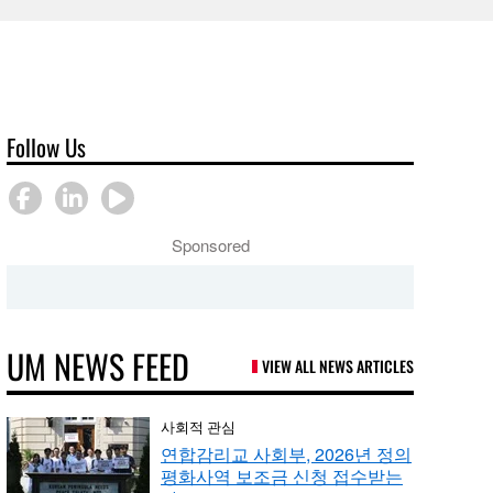
Follow Us
Sponsored
UM NEWS FEED
VIEW ALL NEWS ARTICLES
사회적 관심
연합감리교 사회부, 2026년 정의
평화사역 보조금 신청 접수받는