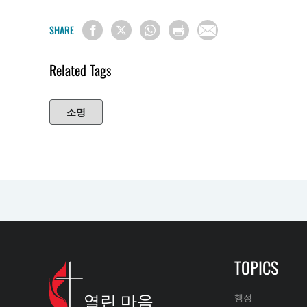
SHARE
Related Tags
소명
TOPICS
열린 마음
행정