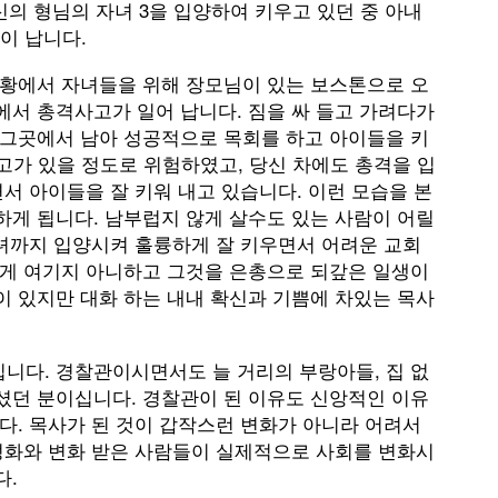
신의 형님의 자녀 3을 입양하여 키우고 있던 중 아내
이 납니다.
상황에서 자녀들을 위해 장모님이 있는 보스톤으로 오
에서 총격사고가 일어 납니다. 짐을 싸 들고 가려다가
 그곳에서 남아 성공적으로 목회를 하고 아이들을 키
고가 있을 정도로 위험하였고, 당신 차에도 총격을 입
서 아이들을 잘 키워 내고 있습니다. 이런 모습을 본
하게 됩니다. 남부럽지 않게 살수도 있는 사람이 어릴
자녀까지 입양시켜 훌륭하게 잘 키우면서 어려운 교회
하게 여기지 아니하고 그것을 은총으로 되갚은 일생이
이 있지만 대화 하는 내내 확신과 기쁨에 차있는 목사
니다. 경찰관이시면서도 늘 거리의 부랑아들, 집 없
셨던 분이십니다. 경찰관이 된 이유도 신앙적인 이유
다. 목사가 된 것이 갑작스런 변화가 아니라 어려서
 성화와 변화 받은 사람들이 실제적으로 사회를 변화시
다.