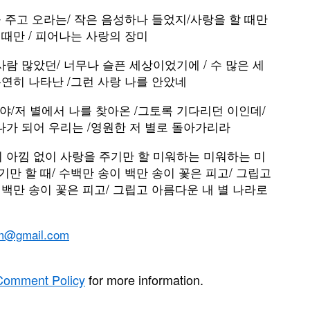
을 주고 오라는/ 작은 음성하나 들었지/사랑을 할 때만
 때만 / 피어나는 사랑의 장미
사람 많았던/ 너무나 슬픈 세상이었기에 / 수 많은 세
홀연히 나타난 /그런 사랑 나를 안았네
야/저 별에서 나를 찾아온 /그토록 기다리던 이인데/
나가 되어 우리는 /영원한 저 별로 돌아가리라
이 아낌 없이 사랑을 주기만 할 미워하는 미워하는 미
기만 할 때/ 수백만 송이 백만 송이 꽃은 피고/ 그립고
 백만 송이 꽃은 피고/ 그립고 아름다운 내 별 나라로
m@gmail.com
Comment Policy
for more information.