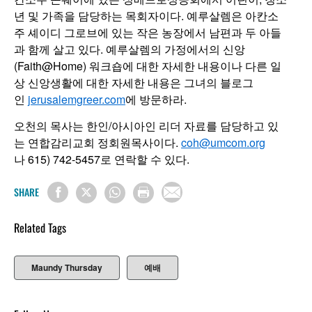
년 및 가족을 담당하는 목회자이다. 예루살렘은 아칸소
주 셰이디 그로브에 있는 작은 농장에서 남편과 두 아들
과 함께 살고 있다. 예루살렘의 가정에서의 신앙
(Faith@Home) 워크숍에 대한 자세한 내용이나 다른 일
상 신앙생활에 대한 자세한 내용은 그녀의 블로그
인
jerusalemgreer.com
에 방문하라.
오천의 목사는 한인/아시아인 리더 자료를 담당하고 있
는 연합감리교회 정회원목사이다.
coh@umcom.org
나 615) 742-5457로 연락할 수 있다.
SHARE
Related Tags
Maundy Thursday
예배