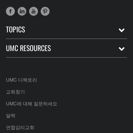
TOPICS
UMC RESOURCES
UMC 디렉토리
교회찾기
UMC에 대해 질문하세요
달력
연합감리교회