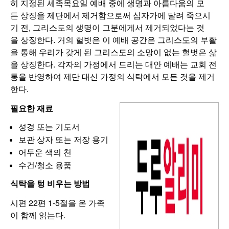
히 지정된 세족목요일 예배 중에 생명과 아름다움의 모
든 상징을 제단에서 제거함으로써 십자가에 달려 죽으시
기 전, 그리스도의 생명이 그분에게서 제거되었다는 것
을 상징한다. 거의 헐벗은 이 예배 공간은 그리스도의 부활
을 통해 우리가 갖게 된 그리스도의 소망이 없는 헐벗은 삶
을 상징한다. 각자의 가정에서 드리는 대안 예배는 교회 전
통을 반영하여 제단 대신 가정의 식탁에서 모든 것을 제거
한다.
필요한 재료
성경 또는 기도서
보관 상자 또는 저장 용기
어두운 색의 천
수건/청소 용품
식탁을 텅 비우는 방법
시편 22편 1-5절을 온 가족
이 함께 읽는다.