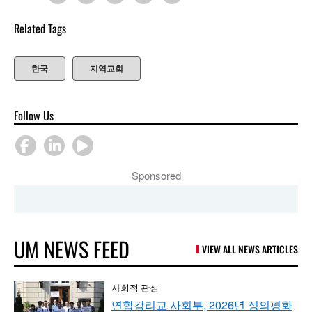
Related Tags
한국
지역교회
Follow Us
Sponsored
UM NEWS FEED
VIEW ALL NEWS ARTICLES
사회적 관심
연합감리교 사회부, 2026년 정의평화