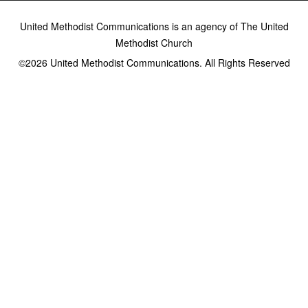
United Methodist Communications is an agency of The United
Methodist Church
©2026
United Methodist Communications. All Rights Reserved