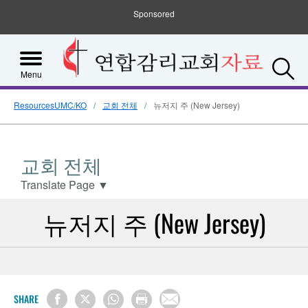
Sponsored
S
Menu
ResourcesUMC/KO
교회 전체
뉴저지 주 (New Jersey)
교회 전체
Translate Page
▼
뉴저지 주 (New Jersey)
SHARE