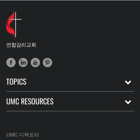
연합감리교회
TOPICS
UMC RESOURCES
UMC 디렉토리