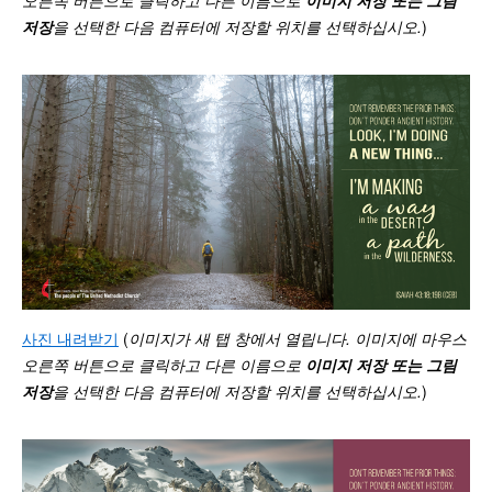
저장
을 선택한 다음 컴퓨터에 저장할 위치를 선택하십시오
.
)
사진 내려받기
(
이미지가 새 탭 창에서 열립니다. 이미지에 마우스
오른쪽 버튼으로 클릭하고 다른 이름으로
이미지 저장 또는 그림
저장
을 선택한 다음 컴퓨터에 저장할 위치를 선택하십시오
.
)