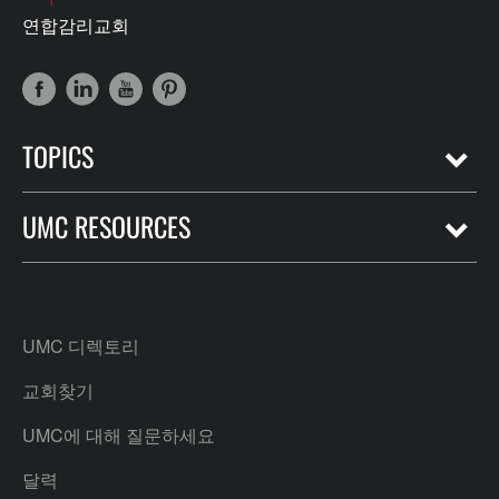
연합감리교회
TOPICS
UMC RESOURCES
UMC 디렉토리
교회찾기
UMC에 대해 질문하세요
달력