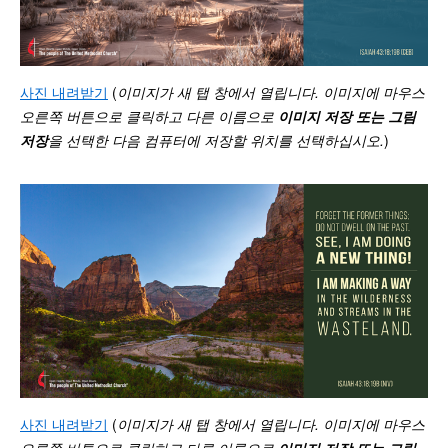
사진 내려받기
(
이미지가 새 탭 창에서 열립니다. 이미지에 마우스
오른쪽 버튼으로 클릭하고 다른 이름으로
이미지 저장 또는 그림
저장
을 선택한 다음 컴퓨터에 저장할 위치를 선택하십시오
.
)
사진 내려받기
(
이미지가 새 탭 창에서 열립니다. 이미지에 마우스
오른쪽 버튼으로 클릭하고 다른 이름으로
이미지 저장 또는 그림