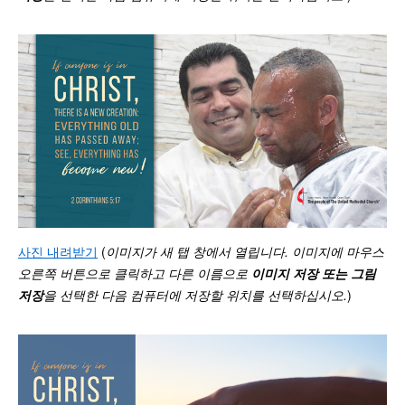
사진 내려받기
(
이미지가 새 탭 창에서 열립니다. 이미지에 마우스
오른쪽 버튼으로 클릭하고 다른 이름으로
이미지 저장 또는 그림
저장
을 선택한 다음 컴퓨터에 저장할 위치를 선택하십시오
.
)