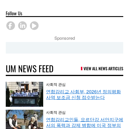
Follow Us
Sponsored
UM NEWS FEED
VIEW ALL NEWS ARTICLES
사회적 관심
연합감리교 사회부, 2026년 정의평화
사역 보조금 신청 접수받는다
사회적 관심
연합감리교인들, 요르단강 서안지구에
서의 폭력과 강제 병합에 미국 정부의