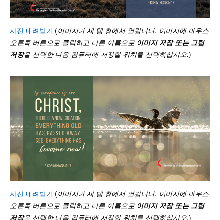
사진 내려받기
(
이미지가 새 탭 창에서 열립니다. 이미지에 마우스
오른쪽 버튼으로 클릭하고 다른 이름으로
이미지 저장 또는 그림
저장
을 선택한 다음 컴퓨터에 저장할 위치를 선택하십시오
.
)
사진 내려받기
(
이미지가 새 탭 창에서 열립니다. 이미지에 마우스
오른쪽 버튼으로 클릭하고 다른 이름으로
이미지 저장 또는 그림
저장
을 선택한 다음 컴퓨터에 저장할 위치를 선택하십시오
.
)