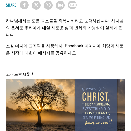
SHARE
하나님께서는 모든 피조물을 회복시키려고 노력하십니다. 하나님
의 은혜로 우리에게 매일 새로운 삶과 변화의 가능성이 열리게 됩
니다.
소셜 미디어 그래픽을 사용해서, Facebook 페이지에 희망과 새로
운 시작에 대한이 메시지를 공유하세요.
고린도후서 5:17