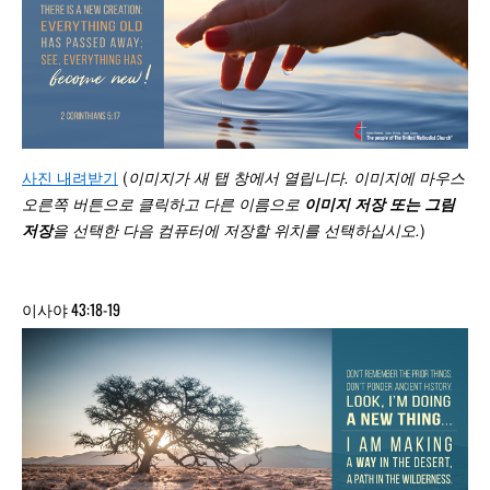
사진 내려받기
(
이미지가 새 탭 창에서 열립니다. 이미지에 마우스
오른쪽 버튼으로 클릭하고 다른 이름으로
이미지 저장 또는 그림
저장
을 선택한 다음 컴퓨터에 저장할 위치를 선택하십시오
.
)
이사야 43:18-19