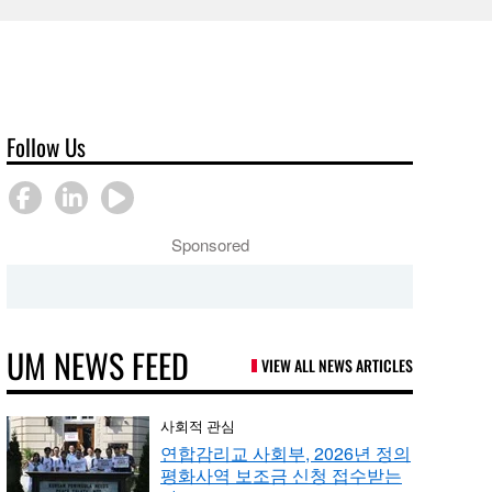
Follow Us
Sponsored
UM NEWS FEED
VIEW ALL NEWS ARTICLES
사회적 관심
연합감리교 사회부, 2026년 정의
평화사역 보조금 신청 접수받는