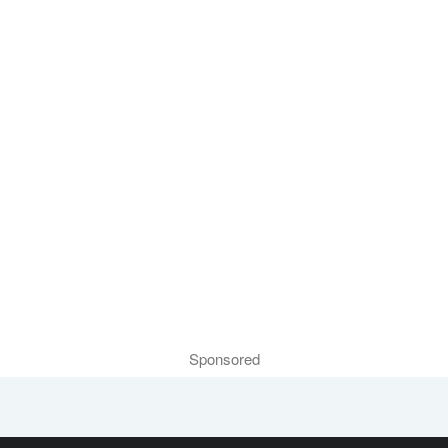
Sponsored