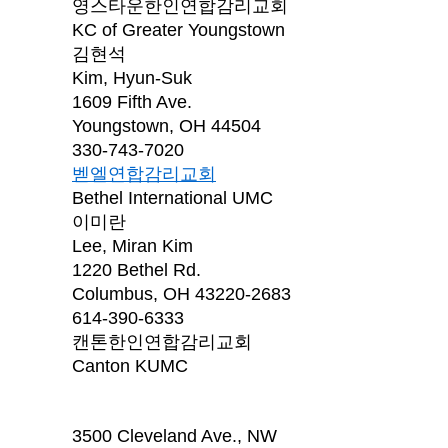
영스타운한인연합감리교회
KC of Greater Youngstown
김현석
Kim, Hyun-Suk
1609 Fifth Ave.
Youngstown, OH 44504
330-743-7020
벧엘연합감리교회
Bethel International UMC
이미란
Lee, Miran Kim
1220 Bethel Rd.
Columbus, OH 43220-2683
614-390-6333
캔톤한인연합감리교회
Canton KUMC
3500 Cleveland Ave., NW