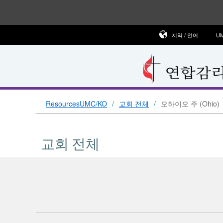
지역 / 언어
U
ResourcesUMC/KO
교회 전체
오하이오 주 (Ohio)
교회 전체