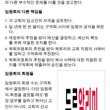
와 다른 부수적인 문제를 다룰 것을 권고한다.
임원회의 다른 책임들
각 교회의 입교인의 자격을 검토한다.
일 년에 한 번 열리는 구역회 사이에 임원의 공석을 채운
다.
재정부의 추천을 받아 예산을 결정하고, 예산의 확보
를 위해 적절한 조치를 한다.
목회위원회의 추천을 받아 목회자와 교회 직원의 사례비
를 정하고 구역회에 추천한다.
목회위원회의 추천을 받아 목사 사택에 대한 적절한 조
치를 구역회에 제출하여 승인을 받는다.
임원회의 회원들
임원회의 회원 수는 구역회
에서 결정한다. 다만 임원회
의 회원을 결정할 때도 행
정 업무를 잘하고 뛰어난 교
인이 아니라, 교회의 선교