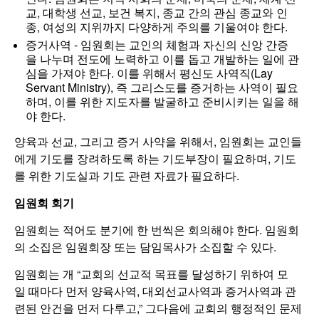
교, 대학생 선교, 보건 복지, 종교 간의 관심 종교와 인
종, 여성의 지위까지 다양하게 주의를 기울여야 한다.
증거사역 -
임원회는 교인의 체험과 자신의 신앙 간증
을 나누며 전도에 노력하고 이를 돕고 개발하는 일에 관
심을 가져야 한다. 이를 위해서 평신도 사역직(Lay
Servant Ministry), 즉 그리스도를 증거하는 사역이 필요
하며, 이를 위한 지도자를 발굴하고 준비시키는 일을 해
야 한다.
양육과 선교, 그리고 증거 사약을 위해서, 임원회는 교인들
에게 기도를 장려하도록 하는 기도부장이 필요하며, 기도
를 위한 기도실과 기도 관련 자료가 필요하다.
임원회 회기
임원회는 적어도 분기에 한 번씩은 회의해야 한다. 임원회
의 소집은 임원회장 또는 담임목사가 소집할 수 있다.
임원회는 개 “교회의 선교적 목표를 달성하기 위하여 모
일 때마다 먼저 양육사역, 대외선교사역과 증거사역과 관
련된 안건을 먼저 다루고,” 그다음에 교회의 행정적인 문제