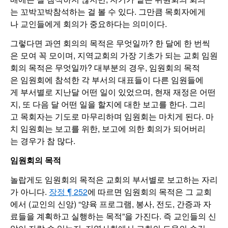
는 꼬박꼬박참석하는 걸 볼 수 있다. 그만큼 목회자에게
나 교인들에게 회의가 중요하다는 의미이다.
그렇다면 과연 회의의 목적은 무엇일까? 한 달에 한 번씩
은 모여 꼭 모이며, 지역교회의 가장 기초가 되는 교회 임원
회의 목적은 무엇일까? 대부분의 경우, 임원회의 목적
은 임원회에 참석한 각 부서의 대표들이 다른 임원들에
게 부서별로 지난달 어떤 일이 있었으며, 현재 재정은 어떤
지, 또 다음 달 어떤 일을 할지에 대한 보고를 한다. 그리
고 목회자는 기도로 마무리하며 임원회는 마치게 된다. 마
치 임원회는 보고를 위한, 보고에 의한 회의가 되어버리
는 경우가 참 많다.
임원회의 목적
놀랍게도 임원회의 목적은 교회의 부서별로 보고하는 자리
가 아니다.
장정 ¶ 252
에 따르면 임원회의 목적은 그 교회
에서 (교인의 신앙) “양육 프로그램, 봉사, 전도, 간증과 자
료들을 계획하고 실행하는 목적”을 가진다. 즉 교인들의 신