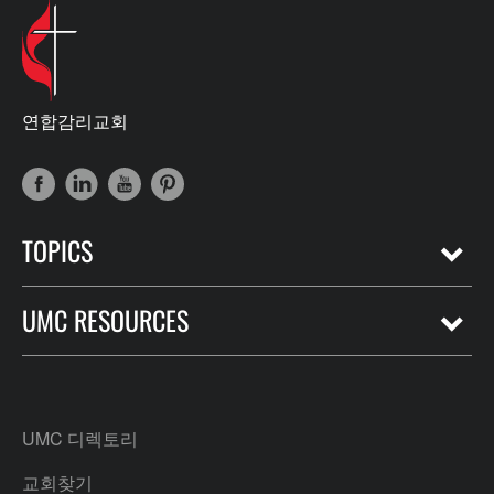
연합감리교회
TOPICS
UMC RESOURCES
UMC 디렉토리
교회찾기