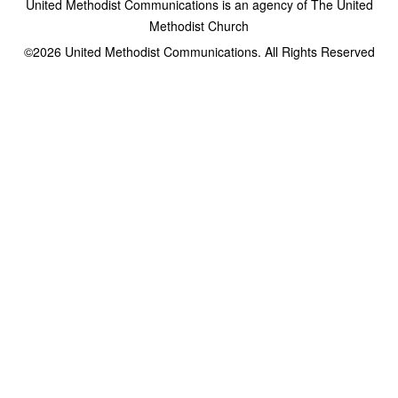
United Methodist Communications is an agency of The United
Methodist Church
©2026
United Methodist Communications. All Rights Reserved