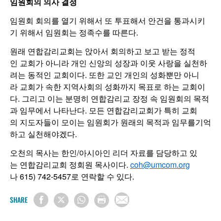
임원회의 의사 결정
임원회 회의를 열기 위해서 또 투표해서 안건을 통과시키
기 위해서 임원회는 정족수를 따른다.
원래 연합감리교회는 앉아서 회의하고 보고 받는 정적
인 교회가 아니라 개인 신앙의 성장과 이웃 사랑을 실천하
려는 동적인 교회이다. 또한 교인 개인의 성화뿐만 아니
라 교회가 속한 지역사회의 성화까지 목표로 하는 교회이
다. 그리고 이는 분명히 연합감리교 장정 속 임원회의 목적
과 임무에서 나타난다. 모든 연합감리교회가 특히 교회
의 지도자들이 모이는 임원회가 원래의 목적과 임무를기억
하고 실천해야겠다.
오천의 목사는 한인/아시아인 리더 자료를 담당하고 있
는 연합감리교회 정회원 목사이다.
coh@umcom.org
나 615) 742-5457로 연락할 수 있다.
SHARE