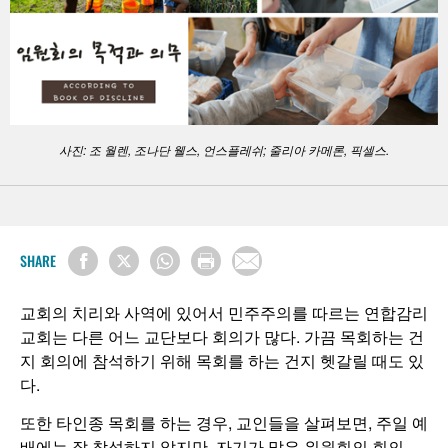
사진: 조 월렌, 조나단 웰스, 언스플레쉬; 줄리아 카메론, 픽셀스.
SHARE
교회의 치리와 사역에 있어서 민주주의를 따르는 연합감리
교회는 다른 어느 교단보다 회의가 많다. 가끔 목회하는 건
지 회의에 참석하기 위해 목회를 하는 건지 헷갈릴 때도 있
다.
또한 타인종 목회를 하는 경우, 교인들을 살펴보면, 주일 예
배에는 잘 참석하지 않지만, 자기가 맡은 위원회의 회의