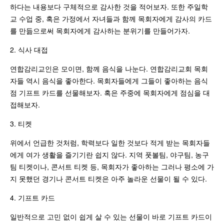
하다는 내용보다 구체적으로 감사한 것을 적어보자. 또한 주일학
교 수업 중, 혹은 가정에서 자녀들과 함께 목회자에게 감사의 카드
를 만듦으로써 목회자에게 감사하는 분위기를 만들어가자.
2. 식사 대접
연합감리교인은 모이면, 함께 음식을 나눈다. 연합감리교회 목회
자들 역시 음식을 좋아한다. 목회자들에게 그들이 좋아하는 음식
점 기프트 카드를 선물해보자. 혹은 주중에 목회자에게 점심을 대
접해보자.
3. 티켓
위에서 언급한 것처럼, 학력보다 일한 것보다 적게 받는 목회자들
에게 여가 생활을 즐기기란 쉽지 않다. 지역 풋볼팀, 야구팀, 농구
팀 티켓이나, 콘서트 티켓 등, 목회자가 좋아하는 그러나 평소에 가
지 못했던 경기나 콘서트 티켓은 아주 놀라운 선물이 될 수 있다.
4. 기프트 카드
일반적으로 고민 없이 쉽게 살 수 있는 선물이 바로 기프트 카드이