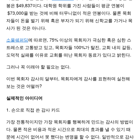
봉은 $49,837이다. 대학원 학위를 가진 사람들이 평균 연봉이
$73,000을 받는 것에 비해 터무니없이 적은 연봉이다. 물론 목회
자들이 돈을 벌기 위해 혹은 부자가 되기 위해 신학교를 가거나 목
사가 된 것은 아니다.
소울쉐퍼딩
에 따르면, 75% 이상의 목회자가 극심한 혹은 심한 스
트레스로 고통받고 있고, 목회자들 100%가 탈진, 교회 내의 갈등,
도덕적 실패를 이유로 교회를 떠난 목회자 동료가 있다고 밝힌다.
그러나 꼭 이래야 할 필요는 없다.
이번 목회자 감사의 달부터, 목회자에게 감사를 표현하며 실천해
보는 것은 어떨까?
실제적인 아이디어
1. 손으로 직접 쓴 감사 카드
가장 전통적이지만 가장 목회자를 행복하게 만드는 감사의 방법이
다. 물론 적은 비용과 적은 시간으로 최대의 효과를 낼 수 있기 때
문에 시간이 없어서 못 했다는 변명을 할 수 없다. 일반적으로 감사