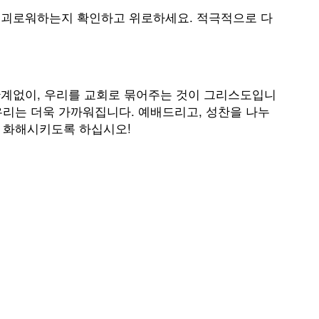
지 괴로워하는지 확인하고 위로하세요. 적극적으로 다
 관계없이, 우리를 교회로 묶어주는 것이 그리스도입니
우리는 더욱 가까워집니다. 예배드리고, 성찬을 나누
를 화해시키도록 하십시오!