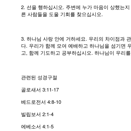
2. 선을 행하십시오. 주변에 누가 마음이 상했는
른 사람들을 도울 기회를 찾으십시오.
3. 하나님 사랑 안에 거하세요. 우리의 차이점과
다. 우리가 함께 모여 예배하고 하나님을 섬기면 
고, 함께 기도하고 공부하십시오. 하나님이 우리
관련된 성경구절
골로새서 3:11-17
베드로전서 4:8-10
빌립보서 2:1-4
에베소서 4:1-5