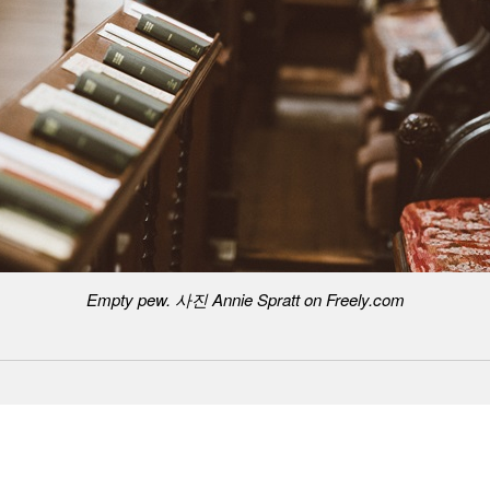
Empty pew. 사진 Annie Spratt on Freely.com