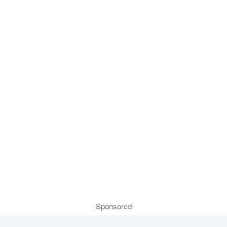
Sponsored