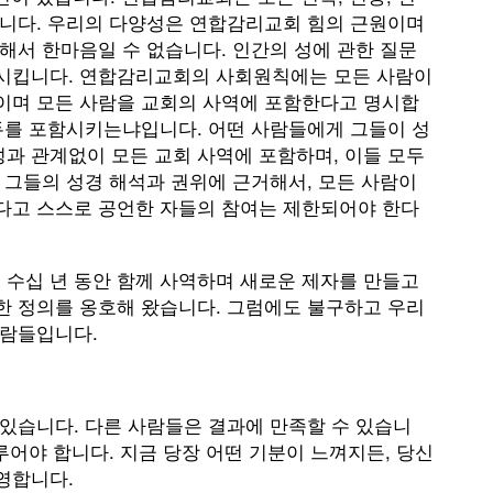
합니다. 우리의 다양성은 연합감리교회 힘의 근원이며
해서 한마음일 수 없습니다. 인간의 성에 관한 질문
열시킵니다. 연합감리교회의 사회원칙에는 모든 사람이
이며 모든 사람을 교회의 사역에 포함한다고 명시합
모두를 포함시키는냐입니다. 어떤 사람들에게 그들이 성
과 관계없이 모든 교회 사역에 포함하며, 이들 모두
 그들의 성경 해석과 권위에 근거해서, 모든 사람이
다고 스스로 공언한 자들의 참여는 제한되어야 한다
수십 년 동안 함께 사역하며 새로운 제자를 만들고
한 정의를 옹호해 왔습니다. 그럼에도 불구하고 우리
사람들입니다.
있습니다. 다른 사람들은 결과에 만족할 수 있습니
루어야 합니다. 지금 당장 어떤 기분이 느껴지든, 당신
영합니다.