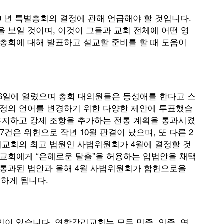
 년 특별총회의 결정에 관해 언급해야 할 것입니다.
 보일 것이며, 이것이 그들과 교회 전체에 어떤 영
총회에 대해 발표하고 설교할 준비를 할 때 도움이
26일에 열렸으며 총회 대의원들은 동성애를 한다고 스
장정의 언어를 변경하기 위한 다양한 제안에 투표했습
 유지하고 강제 조항을 추가하는 전통 계획을 통과시켰
건은 위헌으로 작년 10월 판결이 났으며, 또 다른 2
리교회의 최고 법원인 사법위원회가 4월에 결정할 것
 교회에게 “은혜로운 탈출”을 허용하는 입법안을 채택
 통과된 법안과 올해 4월 사법위원회가 합헌으로을
생하게 됩니다.
교인이 있습니다. 연합감리교회는 모든 민족, 인종, 연