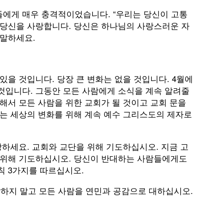
에게 매우 충격적이었습니다. “우리는 당신이 고통
 당신을 사랑합니다. 당신은 하나님의 사랑스러운 자
 말하세요.
있을 것입니다. 당장 큰 변화는 없을 것입니다. 4월에
것입니다. 그동안 모든 사람에게 소식을 계속 알려줄
해서 모든 사람을 위한 교회가 될 것이고 교회 문을
리는 세상의 변화를 위해 계속 예수 그리스도의 제자로
랑하세요. 교회와 교단을 위해 기도하십시오. 지금 고
 위해 기도하십시오. 당신이 반대하는 사람들에게도
칙 3가지를 따르십시오.
 말하지 말고 모든 사람을 연민과 공감으로 대하십시오.