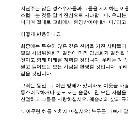
지난주는 많은 성소수자들과 그들을 지지하는 이들
스럽다는 것을 알며 진심으로 사과합니다. 우리는
녀이며 절대로 교회에서 환영받아야 합니다.”라고
어떻게 반응하나요
회중에는 무수히 많은 깊은 신념을 가진 사람들이 
열릴 사법위원회의 결정에 따라 입법화가 결정될 
것이고 함께 미래를 계획할 것입니다. 우리는 계속
열고 들어오는 모든 사람을 환영할 것입니다. 우
삼을 것입니다.
그러는 동안, 그 어떤 방해가 있더라도 이웃을 사
통스러워하거나 분노 또는 슬픔에 찬 모든 사람을
친절하고 그들을 사랑하십시오. 웨슬리의 삶의 규
1. 아무런 해를 끼치지 마십시오: 누구든 나쁘게