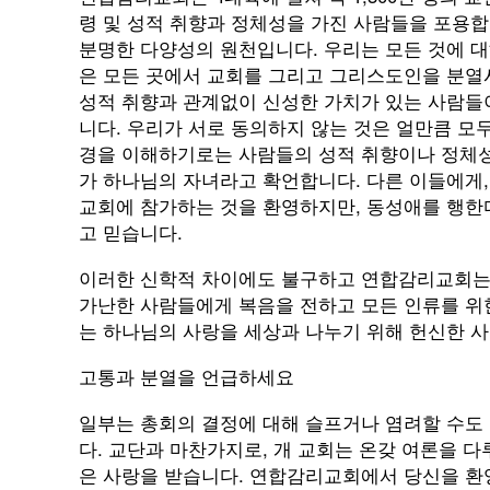
령 및 성적 취향과 정체성을 가진 사람들을 포용
분명한 다양성의 원천입니다. 우리는 모든 것에 대
은 모든 곳에서 교회를 그리고 그리스도인을 분
성적 취향과 관계없이 신성한 가치가 있는 사람들
니다. 우리가 서로 동의하지 않는 것은 얼만큼 
경을 이해하기로는 사람들의 성적 취향이나 정체성
가 하나님의 자녀라고 확언합니다. 다른 이들에게,
교회에 참가하는 것을 환영하지만, 동성애를 행한
고 믿습니다.
이러한 신학적 차이에도 불구하고 연합감리교회는 
가난한 사람들에게 복음을 전하고 모든 인류를 위
는 하나님의 사랑을 세상과 나누기 위해 헌신한 
고통과 분열을 언급하세요
일부는 총회의 결정에 대해 슬프거나 염려할 수도 
다. 교단과 마찬가지로, 개 교회는 온갖 여론을 다
은 사랑을 받습니다. 연합감리교회에서 당신을 환