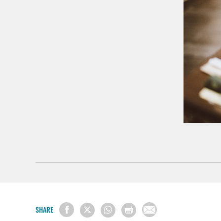
SHARE