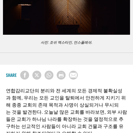
사진: 조쉬 엑스타인, 언스플레쉬.
SHARE
연합감리교단의 분리와 전 세계의 모든 경제적 불확실성
과 함께, 우리는 모든 교인을 탈퇴에서 안전하게 지키기 위
해 종종 교회의 존재 목적과 사명이 상실되거나 무시되
는 것을 발견한다. 오늘날 많은 교회를 바라보면, 외부 사람
들은 교회가 하나님 나라를 확장하는 것을 열정적으로 추
구하는 선교적인 사람들이 아니라 교회 건물과 구조를 유