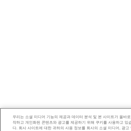
우리는 소셜 미디어 기능의 제공과 데이터 분석 및 본 사이트가 올바로
작하고 개인화된 콘텐츠와 광고를 제공하기 위해 쿠키를 사용하고 있
다. 회사 사이트에 대한 귀하의 사용 정보를 회사의 소셜 미디어, 광고