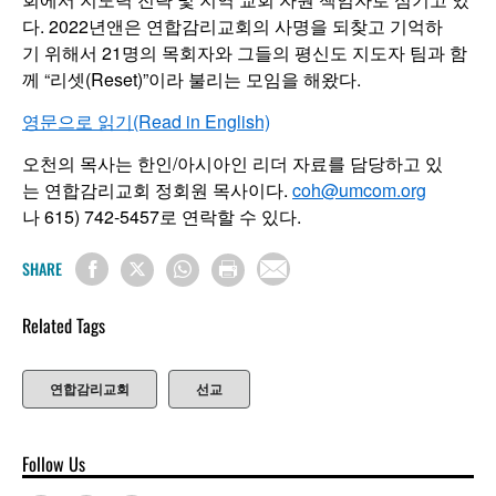
다. 2022년앤은 연합감리교회의 사명을 되찾고 기억하
기 위해서 21명의 목회자와 그들의 평신도 지도자 팀과 함
께 “리셋(Reset)”이라 불리는 모임을 해왔다.
영문으로 읽기(Read in English)
오천의 목사는 한인/아시아인 리더 자료를 담당하고 있
는 연합감리교회 정회원 목사이다.
coh@umcom.org
나 615) 742-5457로 연락할 수 있다.
SHARE
Related Tags
연합감리교회
선교
Follow Us