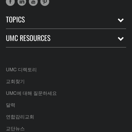
TOPICS
UMC RESOURCES
UMC 디렉토리
교회찾기
UMC에 대해 질문하세요
달력
연합감리교회
교단뉴스