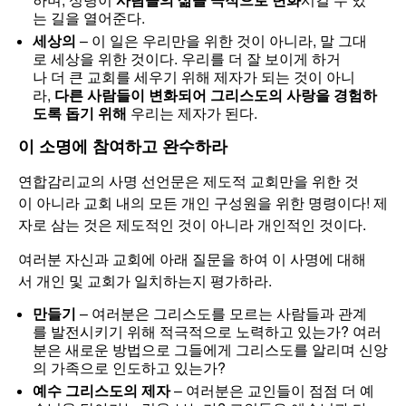
는 길을 열어준다.
세상의
– 이 일은 우리만을 위한 것이 아니라, 말 그대
로 세상을 위한 것이다. 우리를 더 잘 보이게 하거
나 더 큰 교회를 세우기 위해 제자가 되는 것이 아니
라,
다른
사람들이
변화되어
그리스도의
사랑을
경험하
도록
돕기
위해
우리는 제자가 된다.
이 소명에 참여하고 완수하라
연합감리교의 사명 선언문은 제도적 교회만을 위한 것
이 아니라 교회 내의 모든 개인 구성원을 위한 명령이다! 제
자로 삼는 것은 제도적인 것이 아니라 개인적인 것이다.
여러분 자신과 교회에 아래 질문을 하여 이 사명에 대해
서 개인 및 교회가 일치하는지 평가하라.
만들기
– 여러분은 그리스도를 모르는 사람들과 관계
를 발전시키기 위해 적극적으로 노력하고 있는가? 여러
분은 새로운 방법으로 그들에게 그리스도를 알리며 신앙
의 가족으로 인도하고 있는가?
예수 그리스도의 제자
– 여러분은 교인들이 점점 더 예