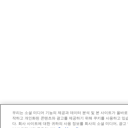
우리는 소셜 미디어 기능의 제공과 데이터 분석 및 본 사이트가 올바로
작하고 개인화된 콘텐츠와 광고를 제공하기 위해 쿠키를 사용하고 있
다. 회사 사이트에 대한 귀하의 사용 정보를 회사의 소셜 미디어, 광고