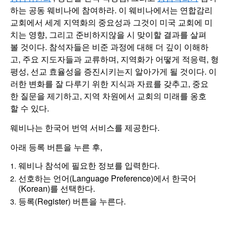
하는 공동 웨비나에 참여하라. 이 웨비나에서는 연합감리
교회에서 세계 지역화의 중요성과 그것이 미국 교회에 미
치는 영향, 그리고 준비하지않을 시 맞이할 결과를 살펴
볼 것이다. 참석자들은 비준 과정에 대해 더 깊이 이해하
고, 주요 지도자들과 교류하며, 지역화가 어떻게 적응력, 형
평성, 선교 효율성을 증진시키는지 알아가게 될 것이다. 이
러한 변화를 잘 다루기 위한 지식과 자료를 갖추고, 중요
한 질문을 제기하고, 지역 차원에서 교회의 미래를 옹호
할 수 있다.
웨비나는 한국어 번역 서비스를 제공한다.
아래 등록 버튼을 누른 후,
웨비나 참석에 필요한 정보를 입력한다.
선호하는 언어(Language Preference)에서 한국어
(Korean)를 선택한다.
등록(Register) 버튼을 누른다.