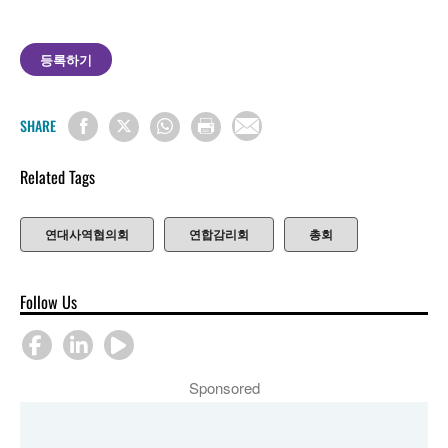
등록하기
SHARE
Related Tags
연대사역협의회
연합감리회
총회
Follow Us
Sponsored