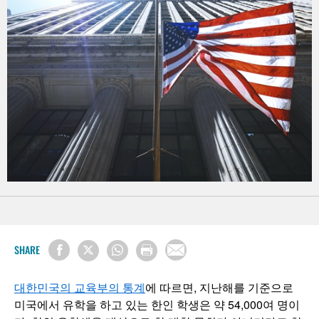
SHARE
대한민국의 교육부의 통계
에 따르면, 지난해를 기준으로
미국에서 유학을 하고 있는 한인 학생은 약 54,000여 명이