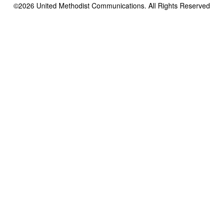
©2026
United Methodist Communications. All Rights Reserved