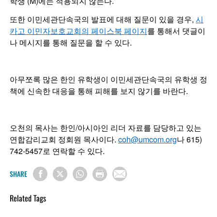
학생 (M)에는 적용되지 않는다.
또한 이민세관단속국의 발표에 대해 질문이 있을 경우,
시
카고 이민자보호교회의 페이스북 페이지
를 통해서 댓글이
나 메시지를 통해 질문을 할 수 있다.
아무쪼록 많은 한인 유학생이 이민세관단속국의 유학생 정
책에 신속한 대응을 통해 피해를 보지 않기를 바란다.
오천의 목사는 한인/아시아인 리더 자료를 담당하고 있는
연합감리교회 정회원 목사이다.
coh@umcom.org
나 615)
742-5457로 연락할 수 있다.
SHARE
Related Tags