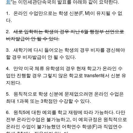
회
”는 이민세관단속국의 발표를 아래와 같이 요약한다.
1. 온라인 수업만으로는 학생 신분(F, M)이 유지될 수 없
다.
2.
새로 입학하는 학생의 경우 지난 6월 행정부 선언으로
비자발급이 안 될 수 있다.
3. 새학기에 다시 들어오는 학생의 경우 비자를 갱신해야
할 경우 비자발급이 안 될 수 있다.
4. 만약 미국 체류 유학생의 경우 현재 학교가 온라인 수
업만 진행할 경우 그렇지 않은 학교로 transfer해서 신분 유
지된다.
5. 원칙적으로 학생 신분에 문제없으려면 온라인 수업은
최대 1과목 또는 3학점만 수강할 수 있다.
6. 원칙5에 대한 예외를 학교 재량에 따라 가능하다. 다만
전부 온라인수업은 불가능하고, 이 예외규정은 원칙적으로
온라인 수업이 불가능했던 어학연수 학생(F)과 직업연수