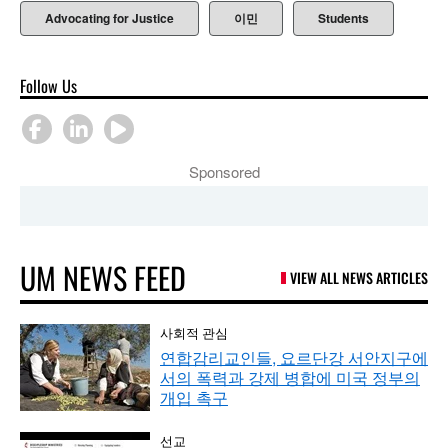
Advocating for Justice
이민
Students
Follow Us
Sponsored
UM NEWS FEED
VIEW ALL NEWS ARTICLES
사회적 관심
연합감리교인들, 요르단강 서안지구에
서의 폭력과 강제 병합에 미국 정부의
개입 촉구
선교