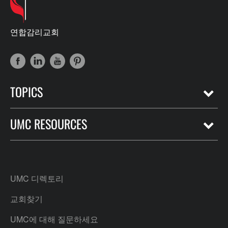
연합감리교회
TOPICS
UMC RESOURCES
UMC 디렉토리
교회찾기
UMC에 대해 질문하세요