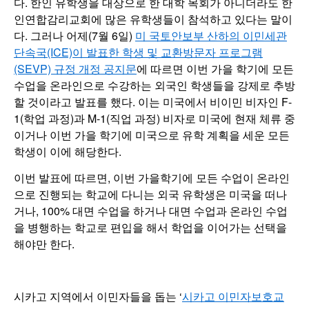
다. 한인 유학생을 대상으로 한 대학 목회가 아니더라도 한
인연합감리교회에 많은 유학생들이 참석하고 있다는 말이
다. 그러나 어제(7월 6일)
미 국토안보부 산하의 이민세관
단속국(ICE)이 발표한 학생 및 교환방문자 프로그램
(SEVP) 규정 개정 공지문
에 따르면 이번 가을 학기에 모든
수업을 온라인으로 수강하는 외국인 학생들을 강제로 추방
할 것이라고 발표를 했다. 이는 미국에서 비이민 비자인 F-
1(학업 과정)과 M-1(직업 과정) 비자로 미국에 현재 체류 중
이거나 이번 가을 학기에 미국으로 유학 계획을 세운 모든
학생이 이에 해당한다.
이번 발표에 따르면, 이번 가을학기에 모든 수업이 온라인
으로 진행되는 학교에 다니는 외국 유학생은 미국을 떠나
거나, 100% 대면 수업을 하거나 대면 수업과 온라인 수업
을 병행하는 학교로 편입을 해서 학업을 이어가는 선택을
해야만 한다.
시카고 지역에서 이민자들을 돕는 ‘
시카고 이민자보호교