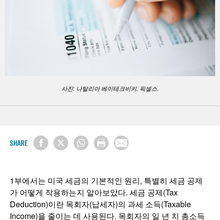
사진: 나탈리아 베이테크비키. 픽셀스.
SHARE
1부에서는 미국 세금의 기본적인 원리, 특별히 세금 공제
가 어떻게 작용하는지 알아보았다. 세금 공제(Tax
Deduction)이란 목회자(납세자)의 과세 소득(Taxable
Income)을 줄이는 데 사용된다. 목회자의 일 년 치 총소득