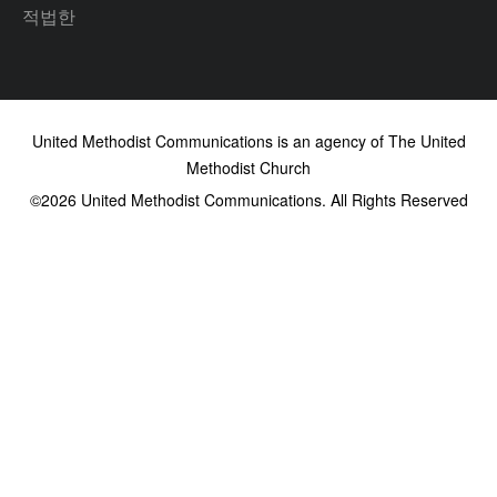
적법한
United Methodist Communications is an agency of The United
Methodist Church
©2026
United Methodist Communications. All Rights Reserved