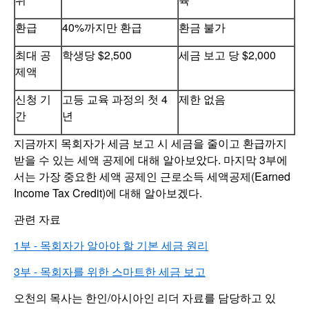
환급
40%까지만 환급
환금 불가
최대 공
학생당 $2,500
세금 보고 당 $2,000
제액
신청 기
고등 교육 과정의 첫 4
제한 없음
간
년
지금까지 목회자가 세금 보고 시 세금을 줄이고 환급까지
받을 수 있는 세액 공제에 대해 알아보았다. 마지막 3부에
서는 가장 중요한 세액 공제인 근로소득 세액공제(Earned
Income Tax Credit)에 대해 알아보겠다.
관련 자료
1부 - 목회자가 알아야 할 기본 세금 원리
3부 - 목회자를 위한 스마트한 세금 보고
오천의 목사는 한인/아시아인 리더 자료를 담당하고 있