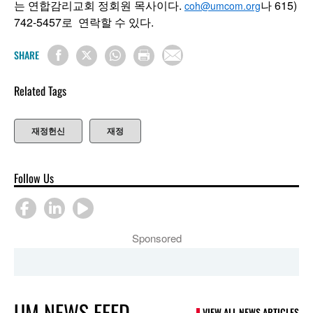
는 연합감리교회 정회원 목사이다.
나 615)
coh@umcom.org
742-5457로 연락할 수 있다.
SHARE
Related Tags
재정헌신
재정
Follow Us
Sponsored
UM NEWS FEED
VIEW ALL NEWS ARTICLES