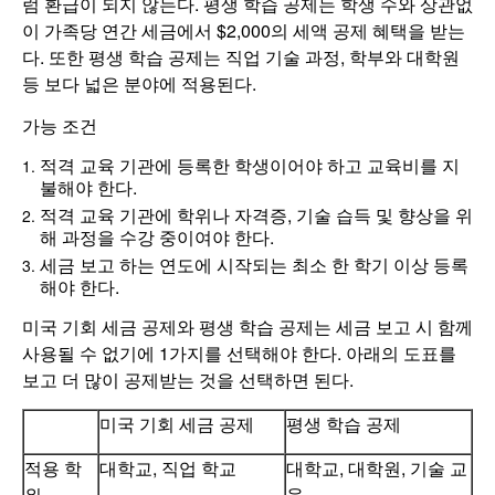
럼 환급이 되지 않는다. 평생 학습 공제는 학생 수와 상관없
이 가족당 연간 세금에서 $2,000의 세액 공제 혜택을 받는
다. 또한 평생 학습 공제는 직업 기술 과정, 학부와 대학원
등 보다 넓은 분야에 적용된다.
가능 조건
적격 교육 기관에 등록한 학생이어야 하고 교육비를 지
불해야 한다.
적격 교육 기관에 학위나 자격증, 기술 습득 및 향상을 위
해 과정을 수강 중이여야 한다.
세금 보고 하는 연도에 시작되는 최소 한 학기 이상 등록
해야 한다.
미국 기회 세금 공제와 평생 학습 공제는 세금 보고 시 함께
사용될 수 없기에 1가지를 선택해야 한다. 아래의 도표를
보고 더 많이 공제받는 것을 선택하면 된다.
미국 기회 세금 공제
평생 학습 공제
적용 학
대학교, 직업 학교
대학교, 대학원, 기술 교
위
육