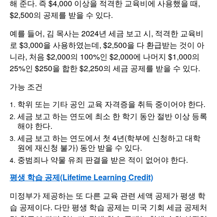
해 준다. 즉 $4,000 이상을 적격한 교육비에 사용했을 때,
$2,500의 공제를 받을 수 있다.
예를 들어, 김 목사는 2024년 세금 보고 시, 적격한 교육비
로 $3,000을 사용하였는데, $2,500을 다 환급받는 것이 아
니라, 처음 $2,000의 100%인 $2,000에 나머지 $1,000의
25%인 $250을 합한 $2,250의 세금 공제를 받을 수 있다.
가능 조건
학위 또는 기타 공인 교육 자격증을 취득 중이어야 한다.
세금 보고 하는 연도에 최소 한 학기 동안 절반 이상 등록
해야 한다.
세금 보고 하는 연도에서 첫 4년(학부에 신청하고 대학
원에 재신청 불가) 동안 받을 수 있다.
중범죄나 약물 유죄 판결을 받은 적이 없어야 한다.
평생 학습 공제(Lifetime Learning Credit)
미정부가 제공하는 또 다른 교육 관련 세액 공제가 평생 학
습 공제이다. 다만 평생 학습 공제는 미국 기회 세금 공제처