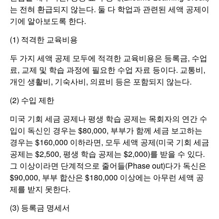
는 전혀 환급되지 않는다. 둘 다 학업과 관련된 세액 공제이
기에 알아보도록 한다.
(1) 적격한 교육비용
두 가지 세액 공제 모두에 적격한 교육비용은 등록금, 수업
료, 교제 및 학습 과정에 필요한 수업 자료 등이다. 교통비,
개인 생활비, 기숙사비, 의료비 등은 포함되지 않는다.
(2) 수입 제한
미국 기회 세금 공제나 평생 학습 공제는 목회자의 연간 수
입이 독신인 경우는 $80,000, 부부가 함께 세금 보고하는
경우는 $160,000 이하라면, 모두 세액 공제(미국 기회 세금
공제는 $2,500, 평생 학습 공제는 $2,000)를 받을 수 있다.
그 이상이라면 단계적으로 줄어들(Phase out)다가 독신은
$90,000, 부부 합산은 $180,000 이상에는 아무런 세액 공
제를 받지 못한다.
(3) 등록금 명세서