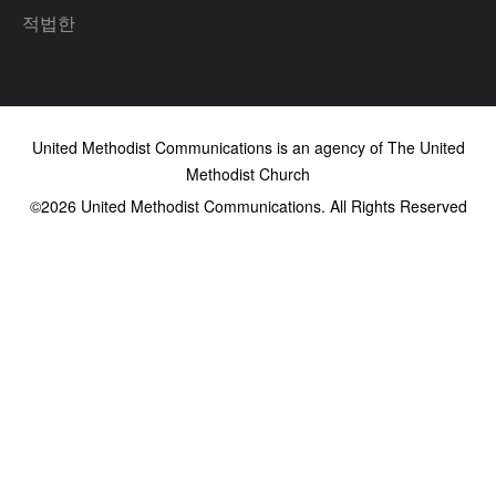
적법한
United Methodist Communications is an agency of The United
Methodist Church
©2026
United Methodist Communications. All Rights Reserved