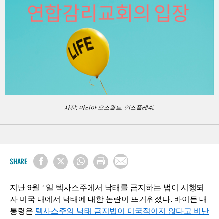
사진: 마리아 오스왈트, 언스플레쉬.
SHARE
지난 9월 1일 텍사스주에서 낙태를 금지하는 법이 시행되
자 미국 내에서 낙태에 대한 논란이 뜨거워졌다. 바이든 대
통령은
텍사스주의 낙태 금지법이 미국적이지 않다고 비난