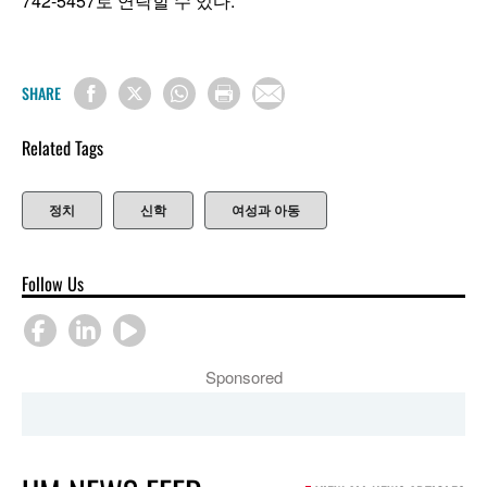
742-5457로 연락할 수 있다.
SHARE
Related Tags
정치
신학
여성과 아동
Follow Us
Sponsored