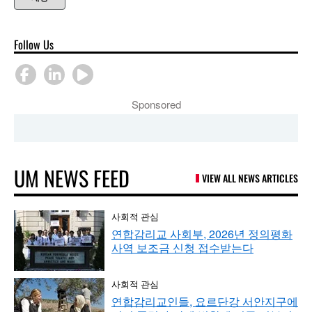
Follow Us
Sponsored
UM NEWS FEED
VIEW ALL NEWS ARTICLES
사회적 관심
연합감리교 사회부, 2026년 정의평화
사역 보조금 신청 접수받는다
사회적 관심
연합감리교인들, 요르단강 서안지구에