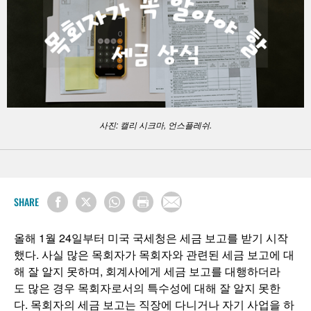
사진: 캘리 시크마, 언스플레쉬.
SHARE
올해 1월 24일부터 미국 국세청은 세금 보고를 받기 시작
했다. 사실 많은 목회자가 목회자와 관련된 세금 보고에 대
해 잘 알지 못하며, 회계사에게 세금 보고를 대행하더라
도 많은 경우 목회자로서의 특수성에 대해 잘 알지 못한
다. 목회자의 세금 보고는 직장에 다니거나 자기 사업을 하