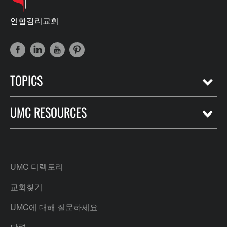
연합감리교회
TOPICS
UMC RESOURCES
UMC 디렉토리
교회찾기
UMC에 대해 질문하세요