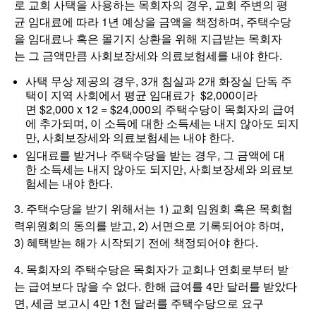
로 교회 사택을 사용하는 목회자의 경우, 교회 주변의 평
균 임대료에 따라 1년 예상을 금액을 책정하며, 주택수당
을 임대료나 혹은 몰기지 상환을 위해 지급받는 목회자
는 그 금액만큼 사회보장세와 의료보험세를 내야 한다.
사택 무상 제공의 경우, 3개 침실과 2개 화장실 단독 주
택이 지역 사회에서 평균 임대료가 $2,000이라
면 $2,000 x 12 = $24,000의 주택수당이 목회자의 급여
에 추가되며, 이 소득에 대한 소득세는 내지 않아도 되지
만, 사회보장세와 의료보험세는 내야 한다.
임대료를 받거나 주택수당을 받는 경우, 그 금액에 대
한 소득세는 내지 않아도 되지만, 사회보장세와 의료보
험세는 내야 한다.
3. 주택수당을 받기 위해서는 1) 교회 임원회 혹은 목회협
력위원회의 동의를 받고, 2) 서면으로 기록되어야 하며,
3) 혜택받는 해가 시작되기 전에 책정되어야 한다.
4. 목회자의 주택수당은 목회자가 교회나 연회로부터 받
는 급여보다 많을 수 없다. 한해 급여를 4만 달러를 받았다
면, 세금 보고시 4만 1천 달러를 주택수당으로 요구