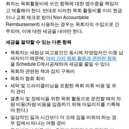
회자는 목회활동비에 쓰인 항목에 대한 영수증을 책임지
고 제출해야 한다. 반대로 이러한 목회 활동비를 미리 현금
이나 교회 체크로 받아( Non Accountable
Reimbursement) 사용하는 경우는 목회자의 수입으로 간
주되며, 이에 대한 세금을 내야만 한다.
세금을 절약할 수 있는 다른 항목
목회자는 세법상 피고용인인 동시에 자영업자인 이중 납
세자이기 때문에,
여러 가지 목회 활동과 관련된 항목
을 Schedule C에서공제하여 세금을 줄일 수 있다.
목회와 관련된 책과 잡지 구독비
목회자 협회 회비
세탁 및 드라이클리닝을 포함한 목회 의류 비용 및 유
지 관리
결혼식 및 장례식을 위한 목회 활동으로 운전할 때의 차
량 비용(차량 비용을 입증하기 위해 마일리지를 기록해
야 한다.)
일상적인 일과 시간보다 더 오래 집을 비워야 하는 경
우 집에서 떠나는 여행 경비