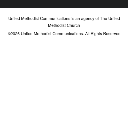
United Methodist Communications is an agency of The United
Methodist Church
©2026
United Methodist Communications. All Rights Reserved