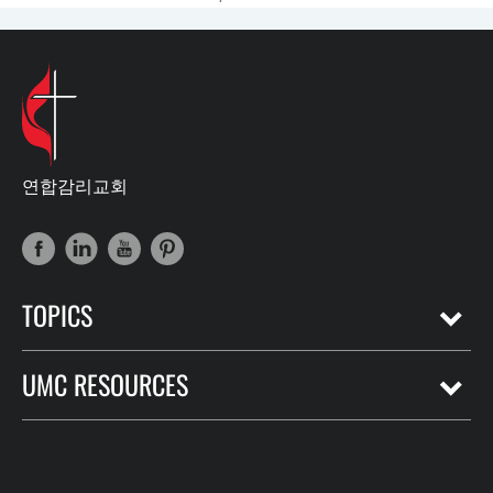
연합감리교회
TOPICS
UMC RESOURCES