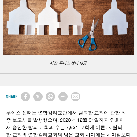
사진: 루이스 센터 제공.
SHARE
루이스 센터는 연합감리교단에서 탈퇴한 교회에 관한 최
종 보고서를 발행했으며, 2023년 12월 31일까지 연회에
서 승인한 탈퇴 교회의 수는 7,631 교회에 이른다. 탈퇴
한 교회와 연합감리교회의 남은 교회 사이에는 차이점보다