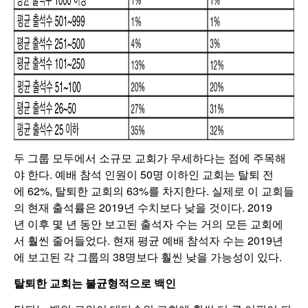
두 그룹 모두에서 소규모 교회가 우세하다는 점에 주목해
야 한다. 예배 참석 인원이 50명 이하인 교회는 탈퇴 전
에 62%, 탈퇴한 교회의 63%를 차지한다. 실제로 이 교회들
의 현재 출석률은 2019년 수치보다 낮을 것이다. 2019
년 이후 몇 년 동안 보고된 출석자 수는 거의 모든 교회에
서 훨씬 줄어들었다. 현재 평균 예배 참석자 수는 2019년
에 보고된 각 그룹의 38명보다 훨씬 낮을 가능성이 있다.
탈퇴한 교회는 불균형적으로 백인