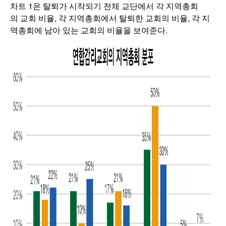
차트 1은 탈퇴가 시작되기 전체 교단에서 각 지역총회
의 교회 비율, 각 지역총회에서 탈퇴한 교회의 비율, 각 지
역총회에 남아 있는 교회의 비율을 보여준다.