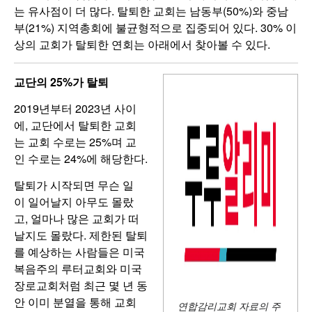
는 유사점이 더 많다. 탈퇴한 교회는 남동부(50%)와 중남
부(21%) 지역총회에 불균형적으로 집중되어 있다. 30% 이
상의 교회가 탈퇴한 연회는 아래에서 찾아볼 수 있다.
교단의 25%가 탈퇴
2019년부터 2023년 사이
에, 교단에서 탈퇴한 교회
는 교회 수로는 25%며 교
인 수로는 24%에 해당한다.
탈퇴가 시작되면 무슨 일
이 일어날지 아무도 몰랐
고, 얼마나 많은 교회가 떠
날지도 몰랐다. 제한된 탈퇴
를 예상하는 사람들은 미국
복음주의 루터교회와 미국
장로교회처럼 최근 몇 년 동
안 이미 분열을 통해 교회
연합감리교회 자료의 주