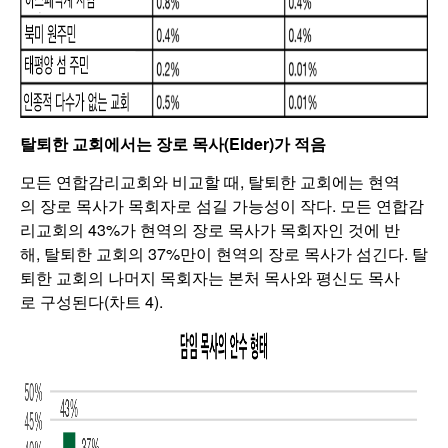
탈퇴한 교회에서는 장로 목사(Elder)가 적음
모든 연합감리교회와 비교할 때, 탈퇴한 교회에는 현역
의 장로 목사가 목회자로 섬길 가능성이 작다. 모든 연합감
리교회의 43%가 현역의 장로 목사가 목회자인 것에 반
해, 탈퇴한 교회의 37%만이 현역의 장로 목사가 섬긴다. 탈
퇴한 교회의 나머지 목회자는 본처 목사와 평신도 목사
로 구성된다(차트 4).