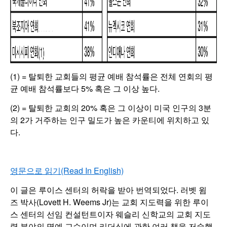
(1) = 탈퇴한 교회들의 평균 예배 참석률은 전체 연회의 평
균 예배 참석률보다 5% 혹은 그 이상 높다.
(2) = 탈퇴한 교회의 20% 혹은 그 이상이 미국 인구의 3분
의 2가 거주하는 인구 밀도가 높은 카운티에 위치하고 있
다.
영문으로 읽기(Read In English)
이 글은 루이스 센터의 허락을 받아 번역되었다. 러벳 윔
즈 박사(Lovett H. Weems Jr)는 교회 지도력을 위한 루이
스 센터의 선임 컨설턴트이자 웨슬리 신학교의 교회 지도
력 분야의 명예 교수이며 리더십에 관한 여러 책을 저술했