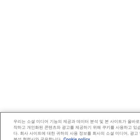
우리는 소셜 미디어 기능의 제공과 데이터 분석 및 본 사이트가 올바로
작하고 개인화된 콘텐츠와 광고를 제공하기 위해 쿠키를 사용하고 있
다. 회사 사이트에 대한 귀하의 사용 정보를 회사의 소셜 미디어, 광고
분석 협력사와 공유합니다.
Cookie policy