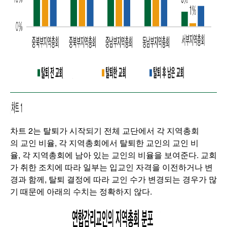
차트 2는 탈퇴가 시작되기 전체 교단에서 각 지역총회
의 교인 비율, 각 지역총회에서 탈퇴한 교인의 교인 비
율, 각 지역총회에 남아 있는 교인의 비율을 보여준다. 교회
가 취한 조치에 따라 일부는 입교인 자격을 이전하거나 변
경과 함께, 탈퇴 결정에 따라 교인 수가 변경되는 경우가 많
기 때문에 아래의 수치는 정확하지 않다.