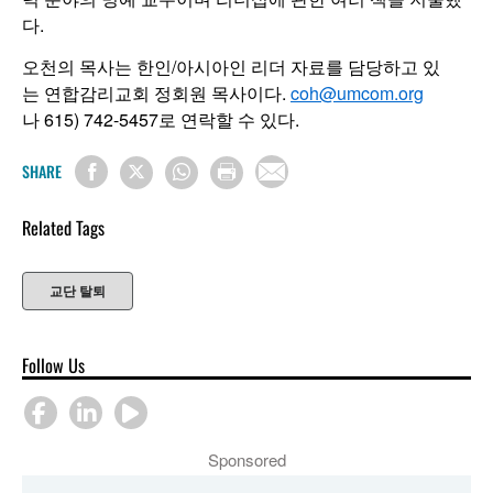
다.
오천의 목사는 한인/아시아인 리더 자료를 담당하고 있
는 연합감리교회 정회원 목사이다.
coh@umcom.org
나 615) 742-5457로 연락할 수 있다.
SHARE
Related Tags
교단 탈퇴
Follow Us
Sponsored