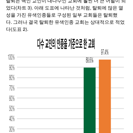
탈퇴는 백인 교인이 대다수인 교회에 훨씬 더 큰 어필이 되
었다(차트 3). 아래 도표에 나타난 것처럼, 탈퇴에 많은 열
성을 가진 유색인종들로 구성된 일부 교회들은 탈퇴했
다. 그러나 결국 탈퇴한 유색인종 교회는 상대적으로 적었
다(도표 2).