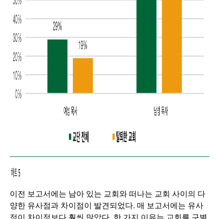
이전 보고서에는 남아 있는 교회와 떠나는 교회 사이의 다
양한 유사점과 차이점이 발견되었다. 매 보고서에는 유사
점이 차이점보다 훨씬 많았다. 한 가지 이유는 교회를 구별