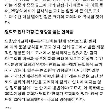
하는 기준이 종종 규모에 따라 결정되기 때문이다. 예를 들
어, 25명의 예배에 참석하는 교회는 훨씬 더 큰 이웃 교회
보다 수천 마일 떨어진 같은 크기의 교회와 더 유사할 것이
다.
탈퇴로 인해 가장 큰 영향을 받는 연회들
연합감리교회 대부분의 연회는 현재 탈퇴로 인한 변화
에 따라 운영 방식을 바꾸고 있다. 연회 규모에서 받은 재정
적인 영향은 이 보고서에서 분석되지는 않았지만, 탈퇴
한 교회의 비율과 규모에 따라 달라질 것으로 예상할 수 있
다. 분명히 탈퇴의 영향은 연회들 모두에게 동일하게 느껴
지지 않는다. 일부는 최소한의 영향을 받지만, 다른 일부
는 대대적인 재편성을 해야만 한다. 아래는 다음은 교단 탈
퇴의 범위와 위치만을 고려하여 탈퇴가 연회에 미치는 영
향 정도를 알아보는 한 가지 방법이다(도표 3). 이 목록에는
30% 이상의 교회가 탈퇴한 연회가 포함되어 있다. 전체 교
단의 25%가 탈퇴했다는 사실을 명심해야 한다.