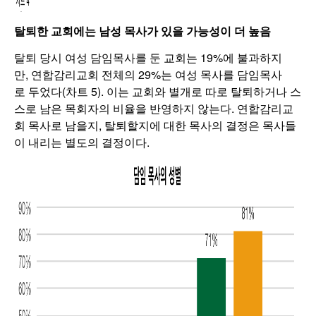
탈퇴한 교회에는 남성 목사가 있을 가능성이 더 높음
탈퇴 당시 여성 담임목사를 둔 교회는 19%에 불과하지
만, 연합감리교회 전체의 29%는 여성 목사를 담임목사
로 두었다(차트 5). 이는 교회와 별개로 따로 탈퇴하거나 스
스로 남은 목회자의 비율을 반영하지 않는다. 연합감리교
회 목사로 남을지, 탈퇴할지에 대한 목사의 결정은 목사들
이 내리는 별도의 결정이다.