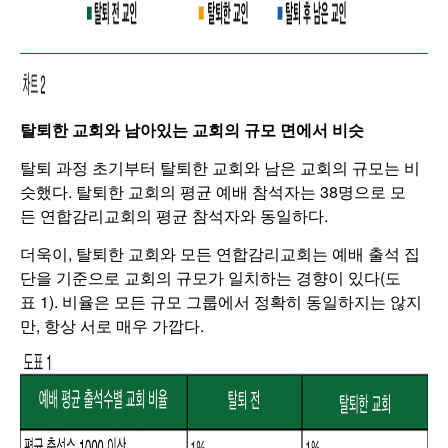
탈퇴한 교회와 남아있는 교회의 규모 면에서 비슷
탈퇴 과정 초기부터 탈퇴한 교회와 남은 교회의 규모는 비
슷했다. 탈퇴한 교회의 평균 예배 참석자는 38명으로 모
든 연합감리교회의 평균 참석자와 동일하다.
더욱이, 탈퇴한 교회와 모든 연합감리교회는 예배 출석 집
단을 기준으로 교회의 규모가 일치하는 경향이 있다(도
표 1). 비율은 모든 규모 그룹에서 정확히 동일하지는 않지
만, 항상 서로 매우 가깝다.