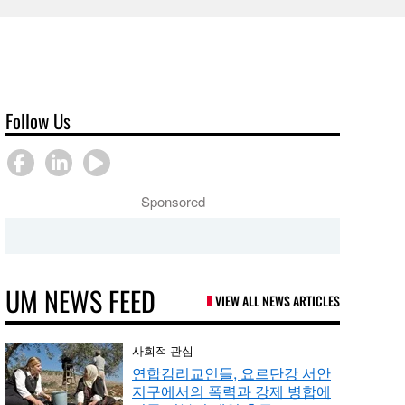
Follow Us
Sponsored
UM NEWS FEED
VIEW ALL NEWS ARTICLES
사회적 관심
연합감리교인들, 요르단강 서안
지구에서의 폭력과 강제 병합에