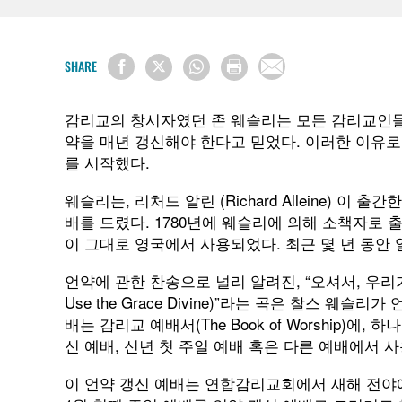
SHARE
감리교의 창시자였던 존 웨슬리는 모든 감리교인들
약을 매년 갱신해야 한다고 믿었다. 이러한 이유
를 시작했다.
웨슬리는, 리처드 알린 (Richard Alleine) 이 
배를 드렸다. 1780년에 웨슬리에 의해 소책자로 
이 그대로 영국에서 사용되었다. 최근 몇 년 동안 
언약에 관한 찬송으로 널리 알려진, “오셔서, 우리가 
Use the Grace Divine)”라는 곡은 찰스 웨
배는 감리교 예배서(The Book of Worship)
신 예배, 신년 첫 주일 예배 혹은 다른 예배에서 
이 언약 갱신 예배는 연합감리교회에서 새해 전야