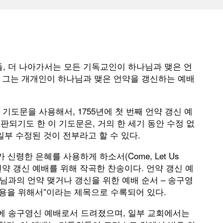
, 더 나아가서는 모든 기독교인이 하나님과 맺은 언
로 그는 개개인이 하나님과 맺은 언약을 갱신하는 예배
출간한 기도문을 사용해서, 1755년에 첫 번째 언약 갱신 예
출판되기도 한 이 기도문은, 거의 한 세기 동안 수정 없
일부 수정된 것이 전부라고 할 수 있다.
신령한 은혜를 사용하게 하소서(Come, Let Us
슬리가 언약 갱신 예배를 위해 작곡한 찬송이다. 언약 갱신 예
에, 하나님과의 언약 맺거나 갱신을 위한 예배 순서 – 송구영
사용을 위해서”이라는 제목으로 수록되어 있다.
에 송구영신 예배로서 드려졌으며, 일부 교회에서는