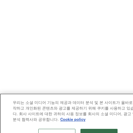
우리는 소셜 미디어 기능의 제공과 데이터 분석 및 본 사이트가 올바로
작하고 개인화된 콘텐츠와 광고를 제공하기 위해 쿠키를 사용하고 있
다. 회사 사이트에 대한 귀하의 사용 정보를 회사의 소셜 미디어, 광고
분석 협력사와 공유합니다.
Cookie policy