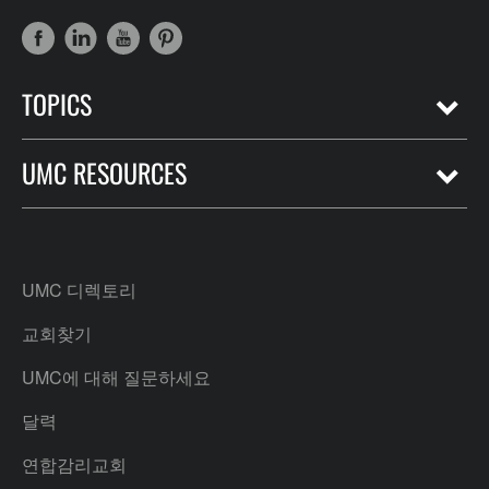
TOPICS
UMC RESOURCES
UMC 디렉토리
교회찾기
UMC에 대해 질문하세요
달력
연합감리교회