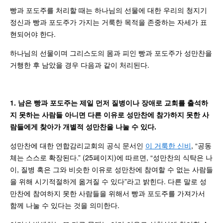
빵과 포도주를 처리할 때는 하나님의 선물에 대한 우리의 청지기
정신과 빵과 포도주가 가지는 거룩한 목적을 존중하는 자세가 표
현되어야 한다.
하나님의 선물이며 그리스도의 몸과 피인 빵과 포도주가 성만찬을
거행한 후 남았을 경우 다음과 같이 처리된다.
1. 남은 빵과 포도주는 제일 먼저 질병이나 장애로 교회를 출석하
지 못하는 사람들 아니면 다른 이유로 성만찬에 참가하지 못한 사
람들에게 찾아가 개별적 성만찬을 나눌 수 있다.
성만찬에 대한 연합감리교회의 공식 문서인
이 거룩한 신비
, “공동
체는 스스로 확장된다.” (25페이지)에 따르면, “성만찬의 식탁은 나
이, 질병 혹은 그와 비슷한 이유로 성만찬에 참여할 수 없는 사람들
을 위해 시기적절하게 옮겨질 수 있다”라고 밝힌다. 다른 말로 성
만찬에 참여하지 못한 사람들을 위해서 빵과 포도주를 가져가서
함께 나눌 수 있다는 것을 의미한다.