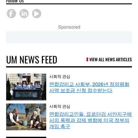
Follow Us
Sponsored
UM NEWS FEED
VIEW ALL NEWS ARTICLES
사회적 관심
연합감리교 사회부, 2026년 정의평화
사역 보조금 신청 접수받는다
사회적 관심
연합감리교인들, 요르단강 서안지구에
서의 폭력과 강제 병합에 미국 정부의
개입 촉구