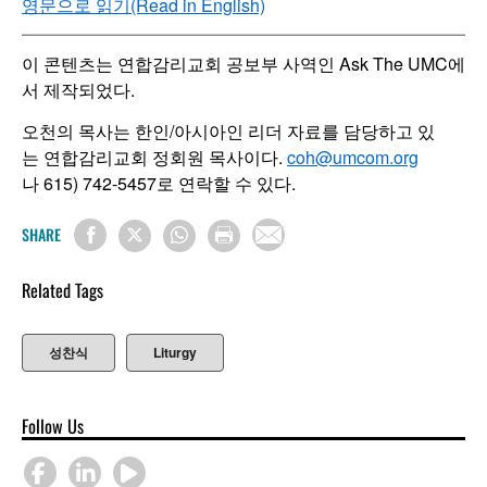
영문으로 읽기(Read in English)
이 콘텐츠는 연합감리교회 공보부 사역인 Ask The UMC에
서 제작되었다.
오천의 목사는 한인/아시아인 리더 자료를 담당하고 있
는 연합감리교회 정회원 목사이다.
coh@umcom.org
나 615) 742-5457로 연락할 수 있다.
SHARE
Related Tags
성찬식
Liturgy
Follow Us