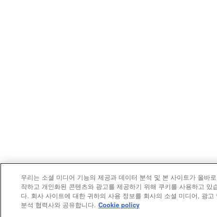
우리는 소셜 미디어 기능의 제공과 데이터 분석 및 본 사이트가 올바로
작하고 개인화된 콘텐츠와 광고를 제공하기 위해 쿠키를 사용하고 있
다. 회사 사이트에 대한 귀하의 사용 정보를 회사의 소셜 미디어, 광고
분석 협력사와 공유합니다.
Cookie policy