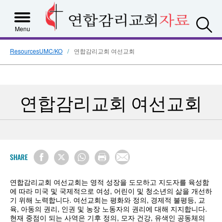
S
Menu
ResourcesUMC/KO
연합감리교회 여선교회
연합감리교회 여선교회
SHARE
연합감리교회 여선교회는 영적 성장을 도모하고 지도자를 육성함
에 따라 미국 및 국제적으로 여성, 어린이 및 청소년의 삶을 개선하
기 위해 노력합니다. 여선교회는 평화와 정의, 경제적 불평등, 교
육, 아동의 권리, 인권 및 농장 노동자의 권리에 대해 지지합니다.
현재 중점이 되는 사역은 기후 정의, 모자 건강, 유색인 공동체의