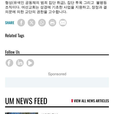
형성(유색인 공동체의 범죄 집단 취급), 집단 투옥 그리고 불평등
조직이다. 여선교회는 성경에 기초한 사업을 지원하고, 장정과 결
의문에 의한 교단의 권한을 고수합니다.
SHARE
Related Tags
Follow Us
Sponsored
UM NEWS FEED
VIEW ALL NEWS ARTICLES