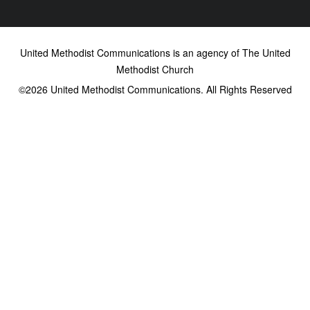
United Methodist Communications is an agency of The United
Methodist Church
©2026
United Methodist Communications. All Rights Reserved