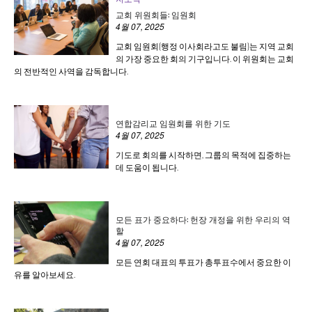
교회 위원회들: 임원회
4월 07, 2025
교회 임원회(행정 이사회라고도 불림)는 지역 교회
의 가장 중요한 회의 기구입니다. 이 위원회는 교회
의 전반적인 사역을 감독합니다.
연합감리교 임원회를 위한 기도
4월 07, 2025
기도로 회의를 시작하면, 그룹의 목적에 집중하는
데 도움이 됩니다.
모든 표가 중요하다: 헌장 개정을 위한 우리의 역
할
4월 07, 2025
모든 연회 대표의 투표가 총투표수에서 중요한 이
유를 알아보세요.