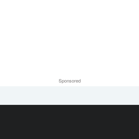
Sponsored