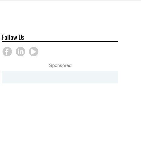
Follow Us
Sponsored