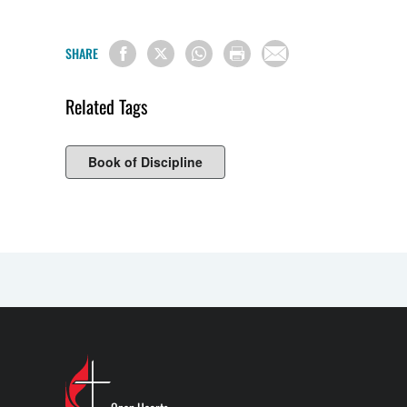
SHARE
Related Tags
Book of Discipline